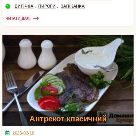
,
,
ВИПІЧКА
ПИРОГИ
ЗАПІКАНКА
ЧИТАТИ ДАЛІ
Антрекот класичний
2023-02-16