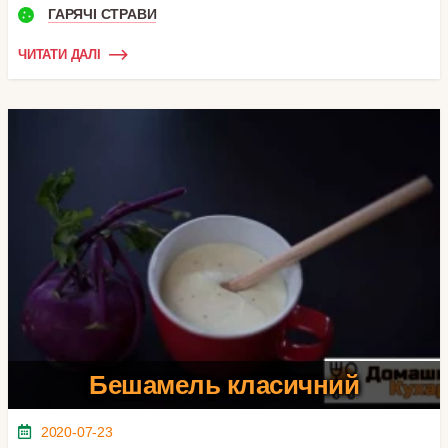
ГАРЯЧІ СТРАВИ
ЧИТАТИ ДАЛІ
Бешамель класичний
2020-07-23