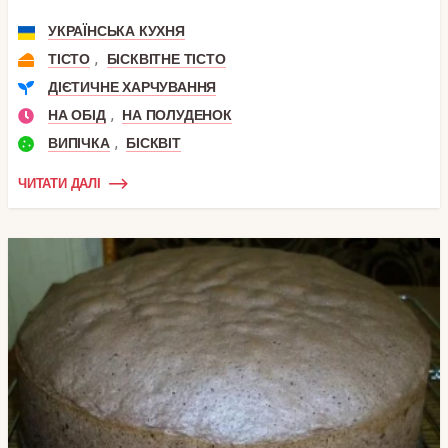
УКРАЇНСЬКА КУХНЯ
,
ТІСТО
БІСКВІТНЕ ТІСТО
ДІЄТИЧНЕ ХАРЧУВАННЯ
,
НА ОБІД
НА ПОЛУДЕНОК
,
ВИПІЧКА
БІСКВІТ
ЧИТАТИ ДАЛІ