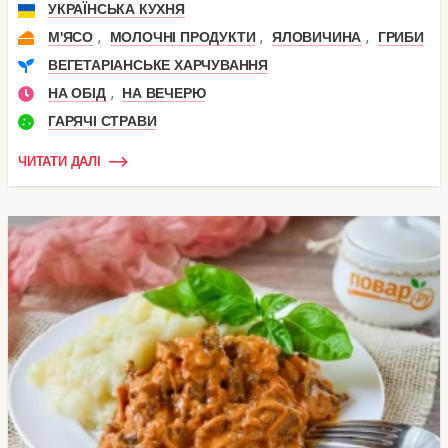
УКРАЇНСЬКА КУХНЯ
,
,
,
М'ЯСО
МОЛОЧНІ ПРОДУКТИ
ЯЛОВИЧИНА
ГРИБИ
ВЕГЕТАРІАНСЬКЕ ХАРЧУВАННЯ
,
НА ОБІД
НА ВЕЧЕРЮ
ГАРЯЧІ СТРАВИ
ЧИТАТИ ДАЛІ