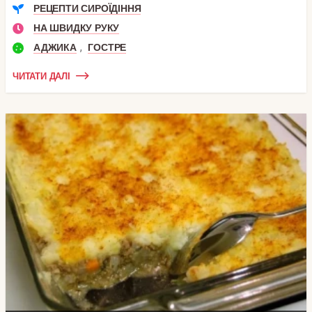
РЕЦЕПТИ СИРОЇДІННЯ
НА ШВИДКУ РУКУ
,
АДЖИКА
ГОСТРЕ
ЧИТАТИ ДАЛІ