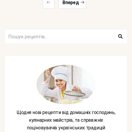
Вперед
Щодня нові рецепти від домашніх господинь,
кулінарних майстрів, та справжніх
поціновувачів українських традицій