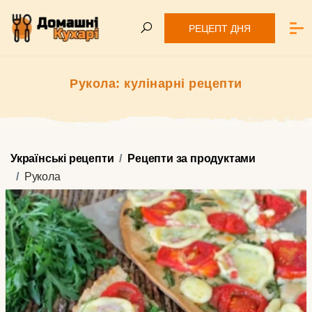
РЕЦЕПТ ДНЯ
Рукола: кулінарні рецепти
Українські рецепти
Рецепти за продуктами
Рукола