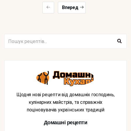
Вперед
Щодня нові рецепти від домашніх господинь,
кулінарних майстрів, та справжніх
поціновувачів українських традицій
Домашні рецепти