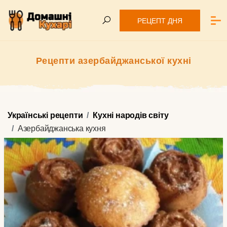
РЕЦЕПТ ДНЯ
Рецепти азербайджанської кухні
Українські рецепти
Кухні народів світу
Азербайджанська кухня