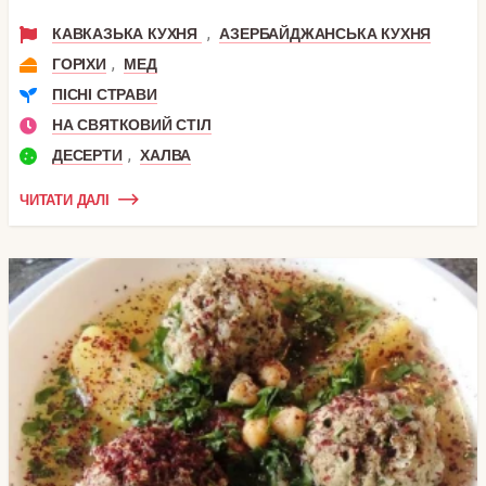
,
КАВКАЗЬКА КУХНЯ
АЗЕРБАЙДЖАНСЬКА КУХНЯ
,
ГОРІХИ
МЕД
ПІСНІ СТРАВИ
НА СВЯТКОВИЙ СТІЛ
,
ДЕСЕРТИ
ХАЛВА
ЧИТАТИ ДАЛІ