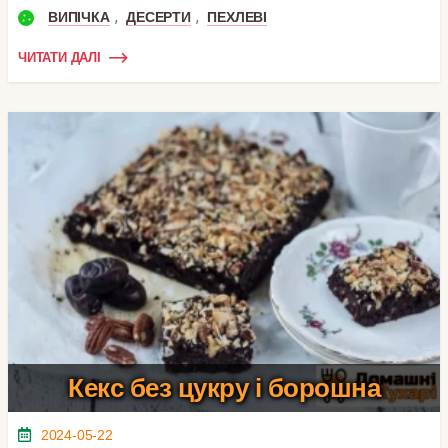
,
,
ВИПІЧКА
ДЕСЕРТИ
ПЕХЛЕВІ
ЧИТАТИ ДАЛІ
Кекс без цукру і борошна
2024-05-22