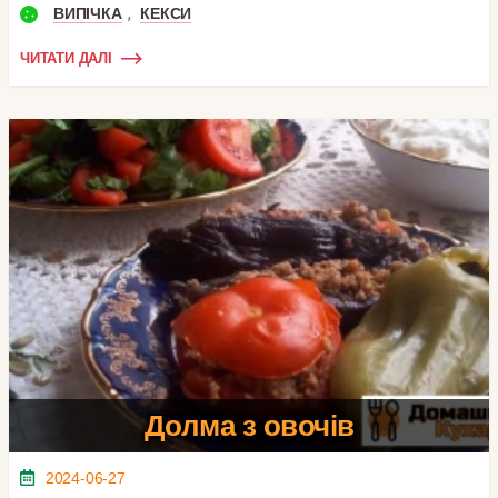
,
ВИПІЧКА
КЕКСИ
ЧИТАТИ ДАЛІ
Долма з овочів
2024-06-27