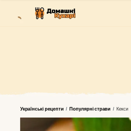
Українські рецепти
Популярні страви
Кекси