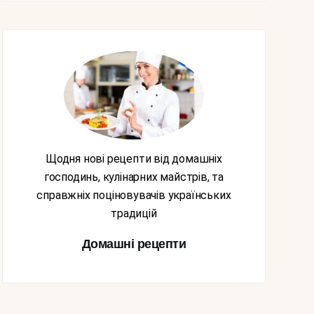
Щодня нові рецепти від домашніх
господинь, кулінарних майстрів, та
справжніх поціновувачів українських
традицій
Домашні рецепти