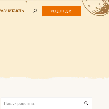
РАЗ ЧИТАЮТЬ
РЕЦЕПТ ДНЯ