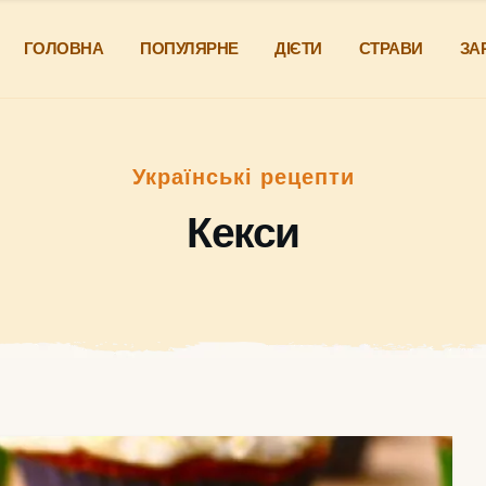
ГОЛОВНА
ПОПУЛЯРНЕ
ДІЄТИ
СТРАВИ
ЗА
Українські рецепти
Кекси