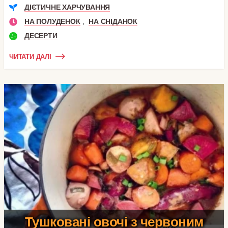
ДІЄТИЧНЕ ХАРЧУВАННЯ
,
НА ПОЛУДЕНОК
НА СНІДАНОК
ДЕСЕРТИ
ЧИТАТИ ДАЛІ
Тушковані овочі з червоним