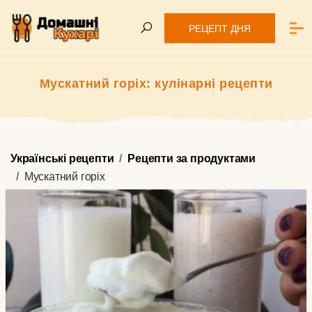
РЕЦЕПТ ДНЯ
Мускатний горіх: кулінарні рецепти
Українські рецепти
Рецепти за продуктами
Мускатний горіх