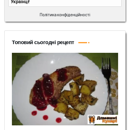
Українці!
Політика конфіденційності
Топовий сьогодні рецепт