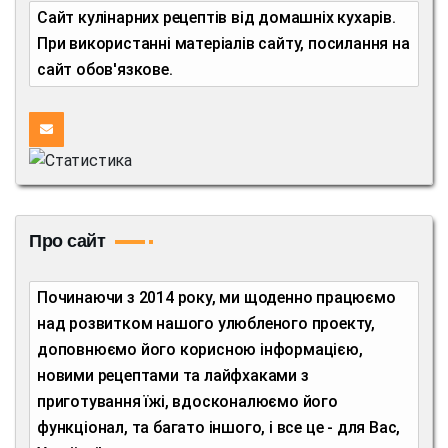
Сайт кулінарних рецептів від домашніх кухарів.
При використанні матеріалів сайту, посилання на
сайт обов'язкове.
Про сайт
Починаючи з 2014 року, ми щоденно працюємо
над розвитком нашого улюбленого проекту,
доповнюємо його корисною інформацією,
новими рецептами та лайфхаками з
приготування їжі, вдосконалюємо його
функціонал, та багато іншого, і все це - для Вас,