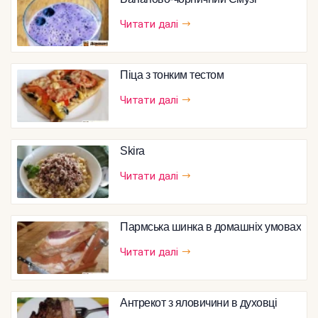
Читати далі
Піца з тонким тестом
Читати далі
Skira
Читати далі
Пармська шинка в домашніх умовах
Читати далі
Антрекот з яловичини в духовці