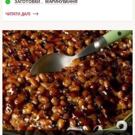
,
ЗАГОТОВКИ
МАРИНУВАННЯ
ЧИТАТИ ДАЛІ