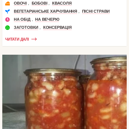
,
,
ОВОЧІ
БОБОВІ
КВАСОЛЯ
,
ВЕГЕТАРІАНСЬКЕ ХАРЧУВАННЯ
ПІСНІ СТРАВИ
,
НА ОБІД
НА ВЕЧЕРЮ
,
ЗАГОТОВКИ
КОНСЕРВАЦІЯ
ЧИТАТИ ДАЛІ