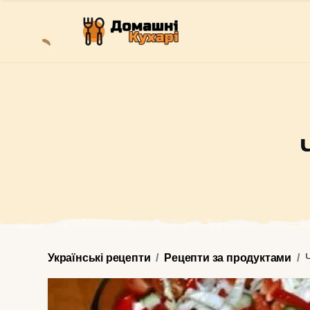
Українські рецепти
Рецепти за продуктами