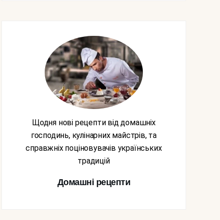
Щодня нові рецепти від домашніх
господинь, кулінарних майстрів, та
справжніх поціновувачів українських
традицій
Домашні рецепти