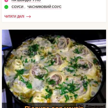
,
СОУСИ
ЧАСНИКОВИЙ СОУС
ЧИТАТИ ДАЛІ