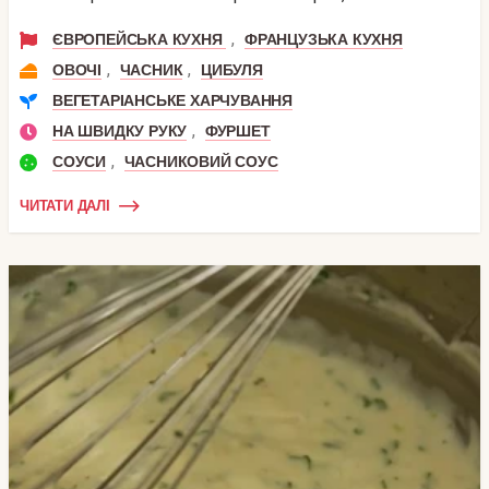
,
ЄВРОПЕЙСЬКА КУХНЯ
ФРАНЦУЗЬКА КУХНЯ
,
,
ОВОЧІ
ЧАСНИК
ЦИБУЛЯ
ВЕГЕТАРІАНСЬКЕ ХАРЧУВАННЯ
,
НА ШВИДКУ РУКУ
ФУРШЕТ
,
СОУСИ
ЧАСНИКОВИЙ СОУС
ЧИТАТИ ДАЛІ