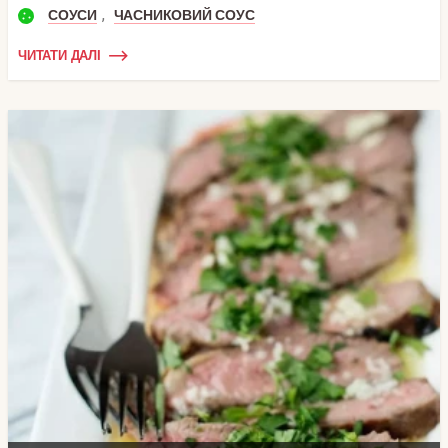
,
СОУСИ
ЧАСНИКОВИЙ СОУС
ЧИТАТИ ДАЛІ