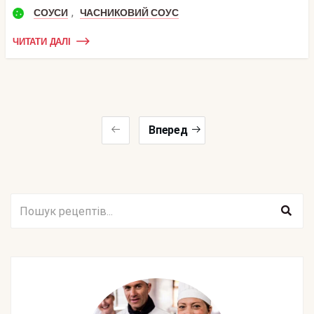
,
СОУСИ
ЧАСНИКОВИЙ СОУС
ЧИТАТИ ДАЛІ
Вперед