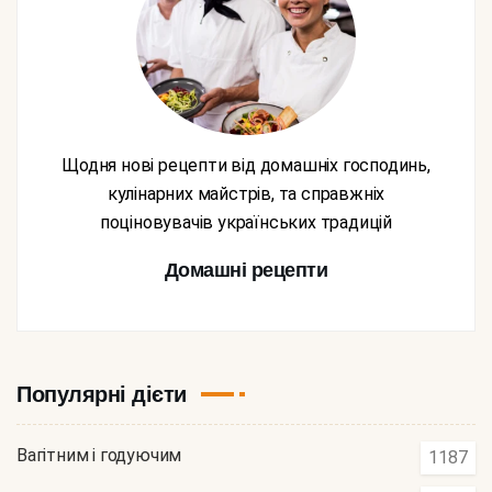
Щодня нові рецепти від домашніх господинь,
кулінарних майстрів, та справжніх
поціновувачів українських традицій
Домашні рецепти
Популярні дієти
Вагітним і годуючим
1187