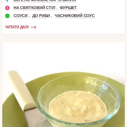
,
НА СВЯТКОВИЙ СТІЛ
ФУРШЕТ
,
,
СОУСИ
ДО РИБИ
ЧАСНИКОВИЙ СОУС
ЧИТАТИ ДАЛІ