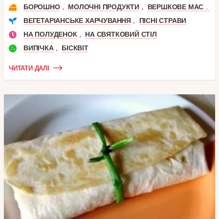
,
,
БОРОШНО
МОЛОЧНІ ПРОДУКТИ
ВЕРШКОВЕ МАСЛО
,
ВЕГЕТАРІАНСЬКЕ ХАРЧУВАННЯ
ПІСНІ СТРАВИ
,
НА ПОЛУДЕНОК
НА СВЯТКОВИЙ СТІЛ
,
ВИПІЧКА
БІСКВІТ
ЧИТАТИ ДАЛІ