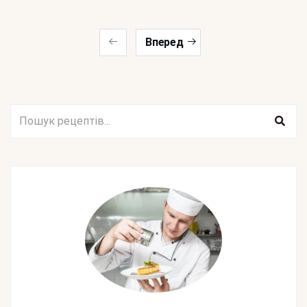
Вперед