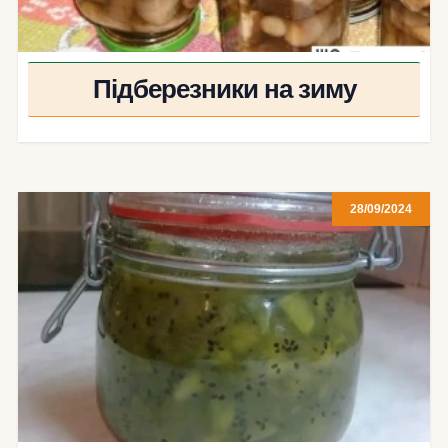
Підберезники на зиму
28/09/2024