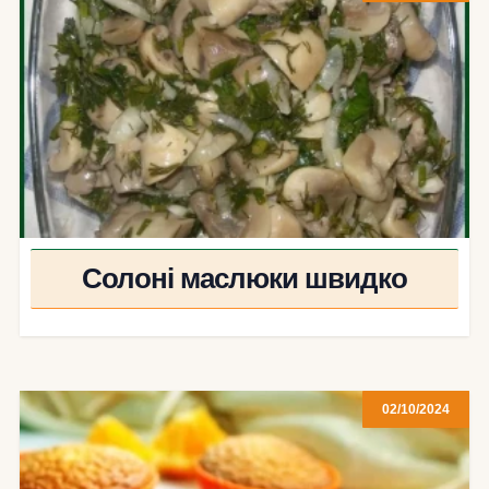
Солоні маслюки швидко
02/10/2024