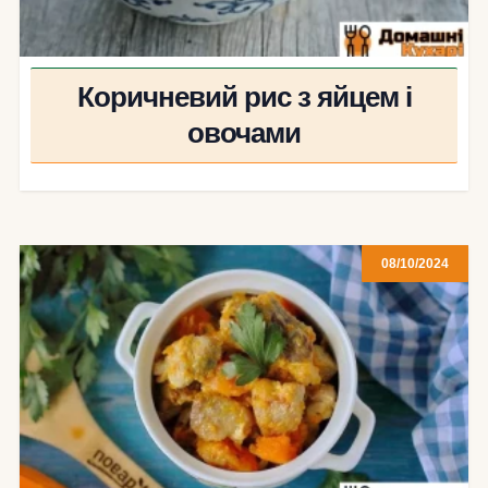
Коричневий рис з яйцем і
овочами
08/10/2024