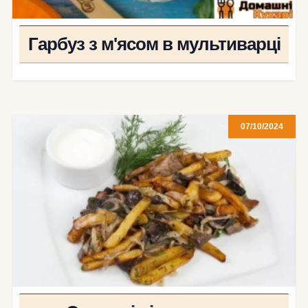
Гарбуз з м'ясом в мультиварці
07/10/2024