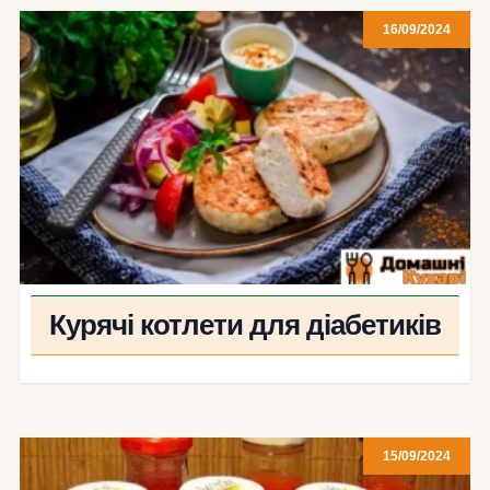
16/09/2024
Курячі котлети для діабетиків
15/09/2024