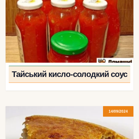
Тайський кисло-солодкий соус
14/09/2024