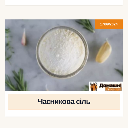
17/09/2024
Часникова сіль