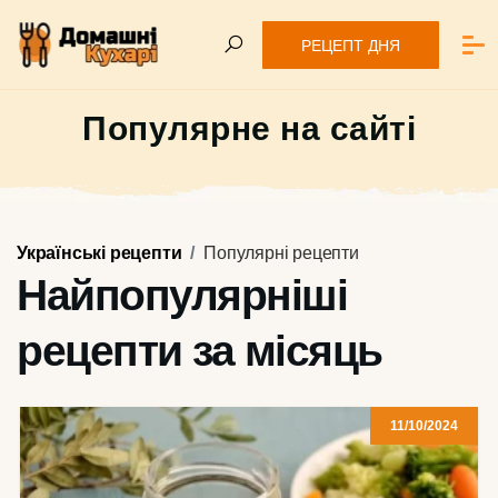
РЕЦЕПТ ДНЯ
Популярне на сайті
Українські рецепти
Популярні рецепти
Найпопулярніші
рецепти за місяць
11/10/2024