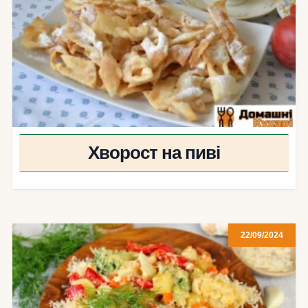
Хворост на пиві
22/09/2024