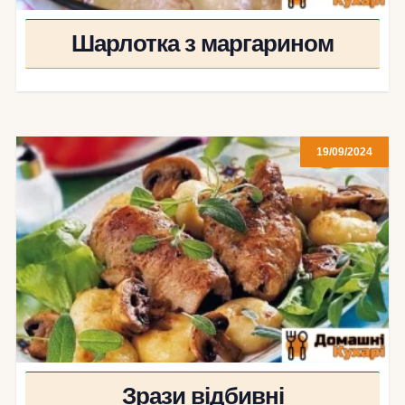
Шарлотка з маргарином
19/09/2024
Зрази відбивні