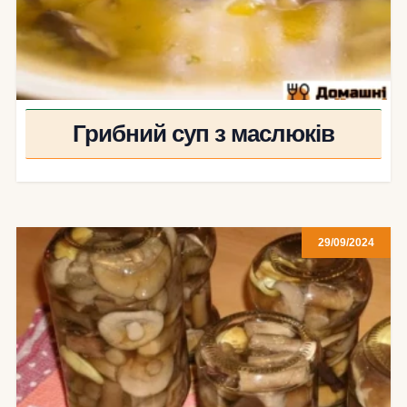
Грибний суп з маслюків
29/09/2024