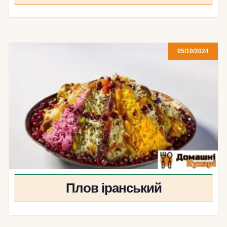
05/10/2024
Плов іранський