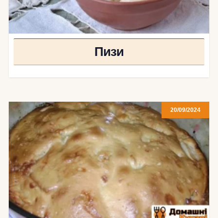
Пизи
20/09/2024