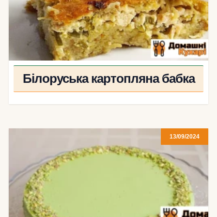
Білоруська картопляна бабка
13/09/2024