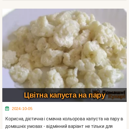
Цвітна капуста на пару
2024-10-05
Корисна, дієтична і смачна кольорова капуста на пару в
домашніх умовах - відмінний варіант не тільки для