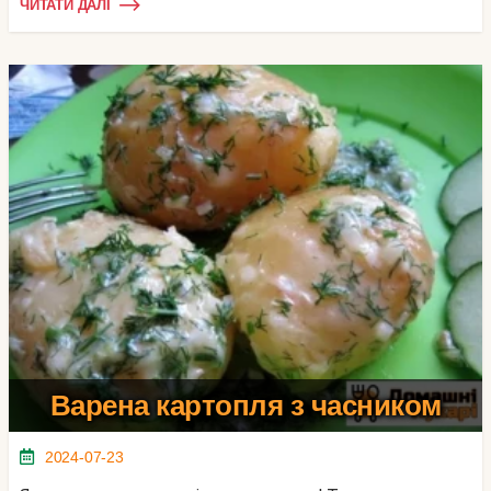
ЧИТАТИ ДАЛІ
Варена картопля з часником
2024-07-23