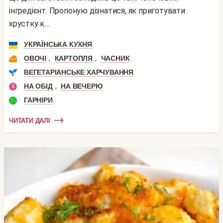
інгредієнт. Пропоную дізнатися, як приготувати
хрустку к...
УКРАЇНСЬКА КУХНЯ
,
,
ОВОЧІ
КАРТОПЛЯ
ЧАСНИК
ВЕГЕТАРІАНСЬКЕ ХАРЧУВАННЯ
,
НА ОБІД
НА ВЕЧЕРЮ
ГАРНІРИ
ЧИТАТИ ДАЛІ