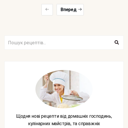
Вперед
Щодня нові рецепти від домашніх господинь,
кулінарних майстрів, та справжніх