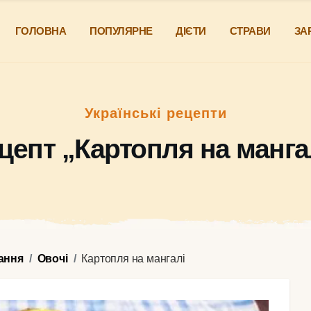
ГОЛОВНА
ПОПУЛЯРНЕ
ДІЄТИ
СТРАВИ
ЗА
Українські рецепти
цепт „Картопля на манга
ання
Овочі
Картопля на мангалі