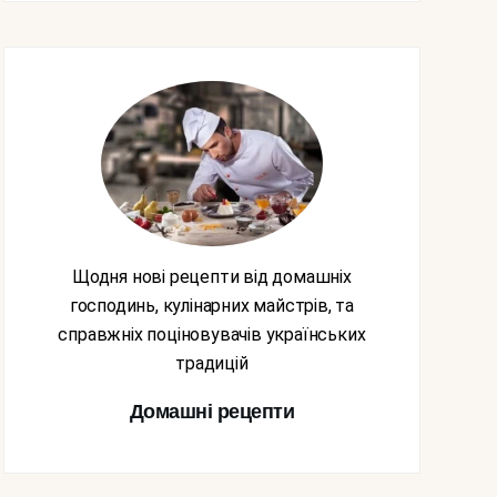
Щодня нові рецепти від домашніх
господинь, кулінарних майстрів, та
справжніх поціновувачів українських
традицій
Домашні рецепти