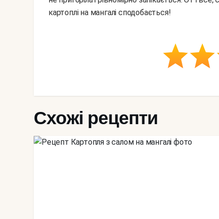
картоплі на мангалі сподобається!
Схожі рецепти