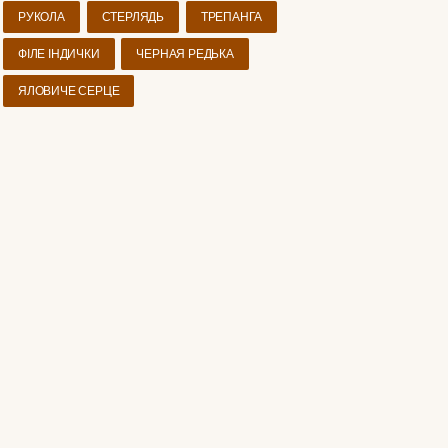
РУКОЛА
СТЕРЛЯДЬ
ТРЕПАНГА
ФІЛЕ ІНДИЧКИ
ЧЕРНАЯ РЕДЬКА
ЯЛОВИЧЕ СЕРЦЕ
АЛО