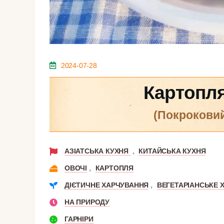
2024-07-28
Картопля
(покрокови
,
АЗІАТСЬКА КУХНЯ
КИТАЙСЬКА КУХНЯ
,
ОВОЧІ
КАРТОПЛЯ
,
ДІЄТИЧНЕ ХАРЧУВАННЯ
ВЕГЕТАРІАНСЬКЕ 
НА ПРИРОДУ
ГАРНІРИ