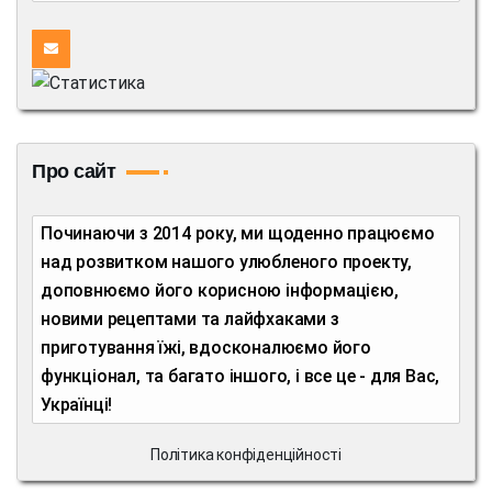
Про сайт
Починаючи з 2014 року, ми щоденно працюємо
над розвитком нашого улюбленого проекту,
доповнюємо його корисною інформацією,
новими рецептами та лайфхаками з
приготування їжі, вдосконалюємо його
функціонал, та багато іншого, і все це - для Вас,
Українці!
Політика конфіденційності