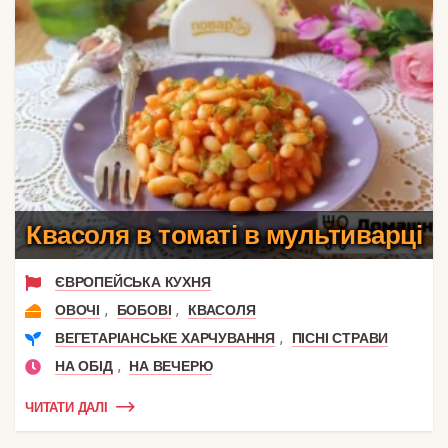
Квасоля в томаті в мультиварці
ЄВРОПЕЙСЬКА КУХНЯ
,
,
ОВОЧІ
БОБОВІ
КВАСОЛЯ
,
ВЕГЕТАРІАНСЬКЕ ХАРЧУВАННЯ
ПІСНІ СТРАВИ
,
НА ОБІД
НА ВЕЧЕРЮ
ЧИТАТИ ДАЛІ