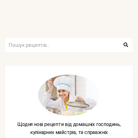
Щодня нові рецепти від домашніх господинь,
кулінарних майстрів, та справжніх