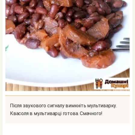
Після звукового сигналу вимкніть мультиварку.
Квасоля в мультиварці готова. Смачного!