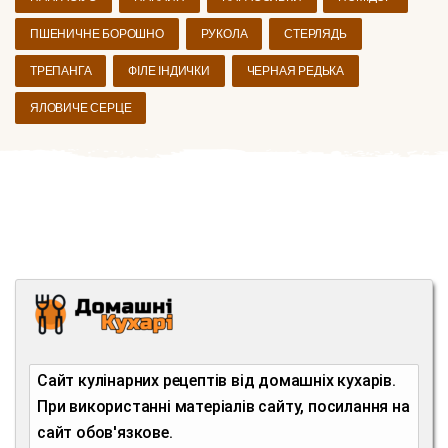
ПШЕНИЧНЕ БОРОШНО
РУКОЛА
СТЕРЛЯДЬ
ТРЕПАНГА
ФІЛЕ ІНДИЧКИ
ЧЕРНАЯ РЕДЬКА
ЯЛОВИЧЕ СЕРЦЕ
Сайт кулінарних рецептів від домашніх кухарів.
При використанні матеріалів сайту, посилання на
сайт обов'язкове.