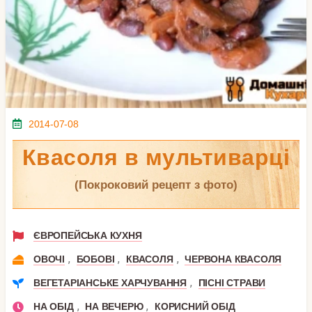
2014-07-08
Квасоля в мультиварці
(покроковий рецепт з фото)
ЄВРОПЕЙСЬКА КУХНЯ
,
,
,
ОВОЧІ
БОБОВІ
КВАСОЛЯ
ЧЕРВОНА КВАСОЛЯ
,
ВЕГЕТАРІАНСЬКЕ ХАРЧУВАННЯ
ПІСНІ СТРАВИ
,
,
НА ОБІД
НА ВЕЧЕРЮ
КОРИСНИЙ ОБІД