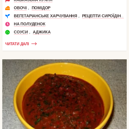
,
ОВОЧІ
ПОМІДОР
,
ВЕГЕТАРІАНСЬКЕ ХАРЧУВАННЯ
РЕЦЕПТИ СИРОЇДІННЯ
НА ПОЛУДЕНОК
,
СОУСИ
АДЖИКА
ЧИТАТИ ДАЛІ