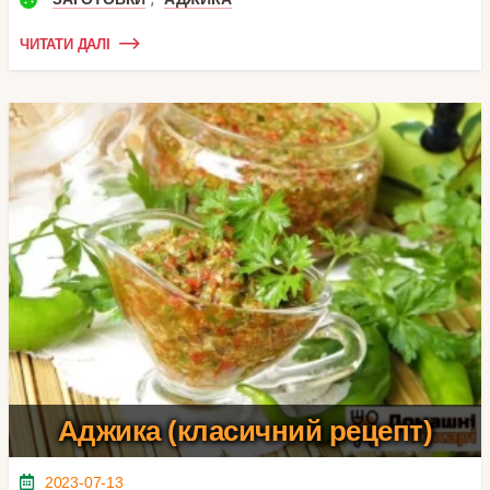
ЧИТАТИ ДАЛІ
Аджика (класичний рецепт)
2023-07-13