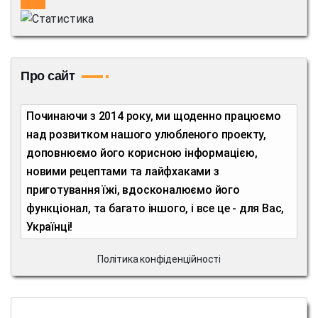
Про сайт
Починаючи з 2014 року, ми щоденно працюємо
над розвитком нашого улюбленого проекту,
доповнюємо його корисною інформацією,
новими рецептами та лайфхаками з
приготування їжі, вдосконалюємо його
функціонал, та багато іншого, і все це - для Вас,
Українці!
Політика конфіденційності