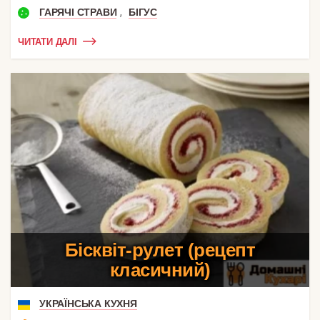
,
ГАРЯЧІ СТРАВИ
БІГУС
ЧИТАТИ ДАЛІ
Бісквіт-рулет (рецепт
класичний)
УКРАЇНСЬКА КУХНЯ