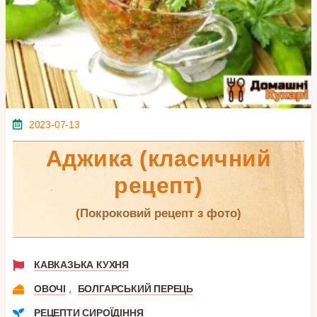
2023-07-13
Аджика (класичний
рецепт)
(покроковий рецепт з фото)
КАВКАЗЬКА КУХНЯ
,
ОВОЧІ
БОЛГАРСЬКИЙ ПЕРЕЦЬ
РЕЦЕПТИ СИРОЇДІННЯ