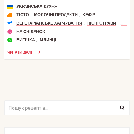
УКРАЇНСЬКА КУХНЯ
,
,
ТІСТО
МОЛОЧНІ ПРОДУКТИ
КЕФІР
,
,
ВЕГЕТАРІАНСЬКЕ ХАРЧУВАННЯ
ПІСНІ СТРАВИ
ВЕГАН
НА СНІДАНОК
,
ВИПІЧКА
МЛИНЦІ
ЧИТАТИ ДАЛІ