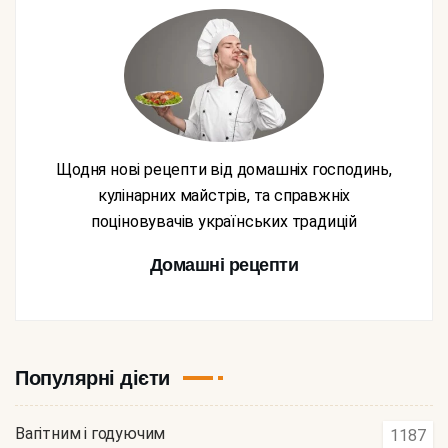
Щодня нові рецепти від домашніх господинь,
кулінарних майстрів, та справжніх
поціновувачів українських традицій
Домашні рецепти
Популярні дієти
Вагітним і годуючим
1187