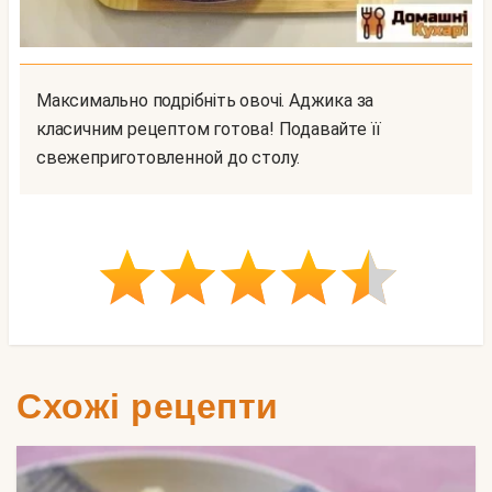
Максимально подрібніть овочі. Аджика за
класичним рецептом готова! Подавайте її
свежеприготовленной до столу.
Схожі рецепти