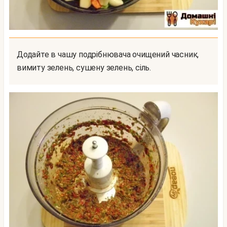
Додайте в чашу подрібнювача очищений часник,
вимиту зелень, сушену зелень, сіль.