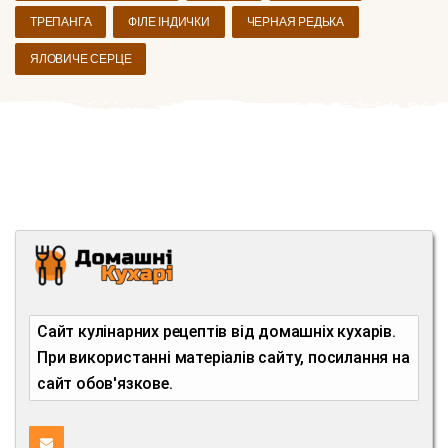
ТРЕПАНГА
ФІЛЕ ІНДИЧКИ
ЧЕРНАЯ РЕДЬКА
ЯЛОВИЧЕ СЕРЦЕ
Сайт кулінарних рецептів від домашніх кухарів.
При використанні матеріалів сайту, посилання на
сайт обов'язкове.