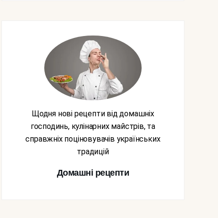
Щодня нові рецепти від домашніх
господинь, кулінарних майстрів, та
справжніх поціновувачів українських
традицій
Домашні рецепти