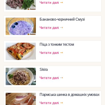
Читати далі
Бананово-чорничний Смузі
Читати далі
Піца з тонким тестом
Читати далі
Skira
Читати далі
Пармська шинка в домашніх умовах
Читати далі