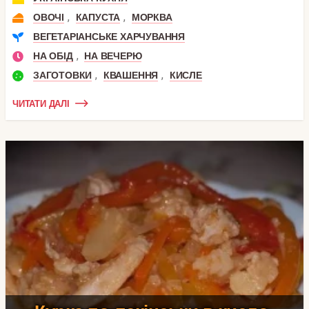
,
,
ОВОЧІ
КАПУСТА
МОРКВА
ВЕГЕТАРІАНСЬКЕ ХАРЧУВАННЯ
,
НА ОБІД
НА ВЕЧЕРЮ
,
,
ЗАГОТОВКИ
КВАШЕННЯ
КИСЛЕ
ЧИТАТИ ДАЛІ