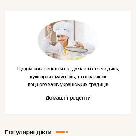
Щодня нові рецепти від домашніх господинь,
кулінарних майстрів, та справжніх
поціновувачів українських традицій
Домашні рецепти
Популярні дієти