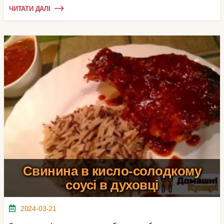
ЧИТАТИ ДАЛІ
Свинина в кисло-солодкому
соусі в духовці
2024-03-21