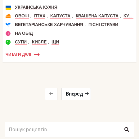
УКРАЇНСЬКА КУХНЯ
,
,
,
,
ОВОЧІ
ПТАХ
КАПУСТА
КВАШЕНА КАПУСТА
КУРКА
,
ВЕГЕТАРІАНСЬКЕ ХАРЧУВАННЯ
ПІСНІ СТРАВИ
НА ОБІД
,
,
СУПИ
КИСЛЕ
ЩИ
ЧИТАТИ ДАЛІ
Вперед