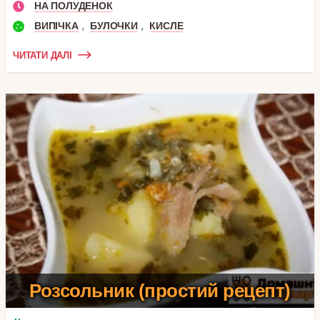
НА ПОЛУДЕНОК
,
,
ВИПІЧКА
БУЛОЧКИ
КИСЛЕ
ЧИТАТИ ДАЛІ
Розсольник (простий рецепт)