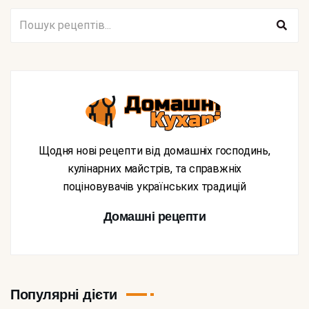
Щодня нові рецепти від домашніх господинь,
кулінарних майстрів, та справжніх
поціновувачів українських традицій
Домашні рецепти
Популярні дієти