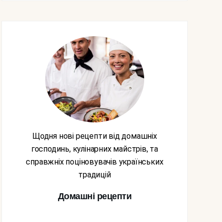
Щодня нові рецепти від домашніх
господинь, кулінарних майстрів, та
справжніх поціновувачів українських
традицій
Домашні рецепти