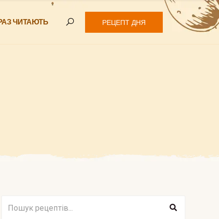
РАЗ ЧИТАЮТЬ
РЕЦЕПТ ДНЯ