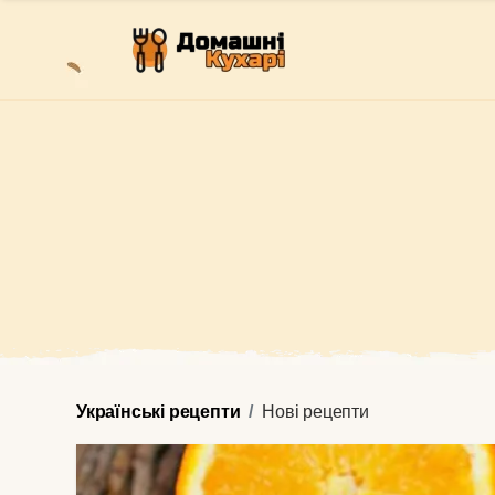
Українські рецепти
Нові рецепти