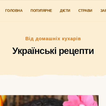
ГОЛОВНА
ПОПУЛЯРНЕ
ДІЄТИ
СТРАВИ
ЗА
Від домашніх кухарів
Українські рецепти