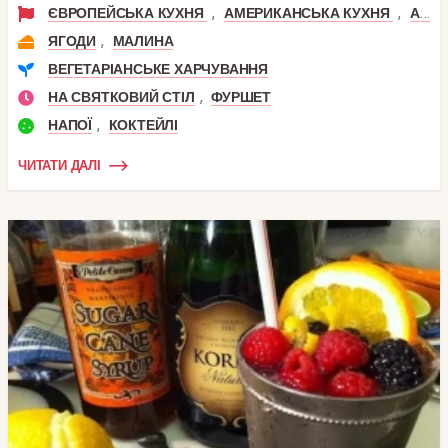
,
,
ЄВРОПЕЙСЬКА КУХНЯ
АМЕРИКАНСЬКА КУХНЯ
АНГЛІЙСЬКА КУХНЯ
,
ЯГОДИ
МАЛИНА
ВЕГЕТАРІАНСЬКЕ ХАРЧУВАННЯ
,
НА СВЯТКОВИЙ СТІЛ
ФУРШЕТ
,
НАПОЇ
КОКТЕЙЛІ
ЧИТАТИ ДАЛІ