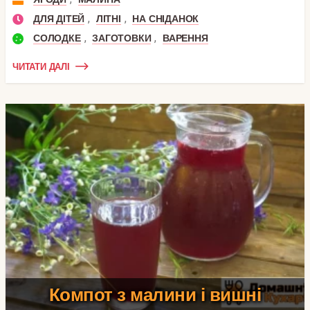
,
,
ДЛЯ ДІТЕЙ
ЛІТНІ
НА СНІДАНОК
,
,
СОЛОДКЕ
ЗАГОТОВКИ
ВАРЕННЯ
ЧИТАТИ ДАЛІ
Компот з малини і вишні