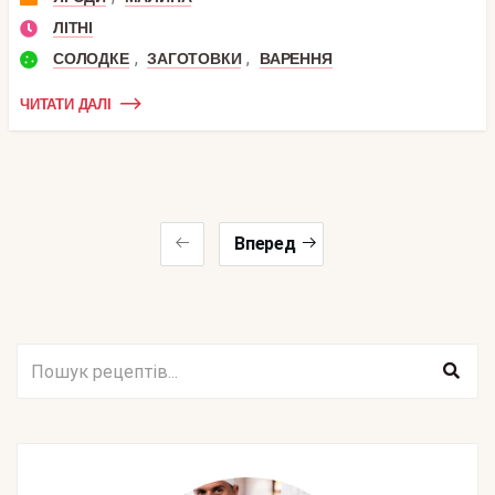
ЛІТНІ
,
,
СОЛОДКЕ
ЗАГОТОВКИ
ВАРЕННЯ
ЧИТАТИ ДАЛІ
Вперед