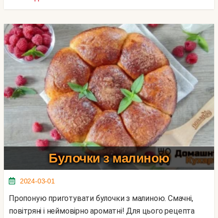
Булочки з малиною
2024-03-01
Пропоную приготувати булочки з малиною. Смачні,
повітряні і неймовірно ароматні! Для цього рецепта