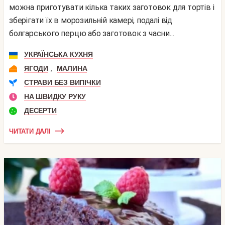
можна приготувати кілька таких заготовок для тортів і
зберігати їх в морозильній камері, подалі від
болгарського перцю або заготовок з часни...
УКРАЇНСЬКА КУХНЯ
,
ЯГОДИ
МАЛИНА
СТРАВИ БЕЗ ВИПІЧКИ
НА ШВИДКУ РУКУ
ДЕСЕРТИ
ЧИТАТИ ДАЛІ