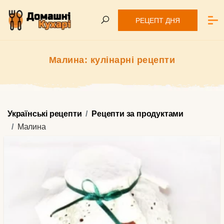
РЕЦЕПТ ДНЯ
Малина: кулінарні рецепти
Українські рецепти
Рецепти за продуктами
Малина