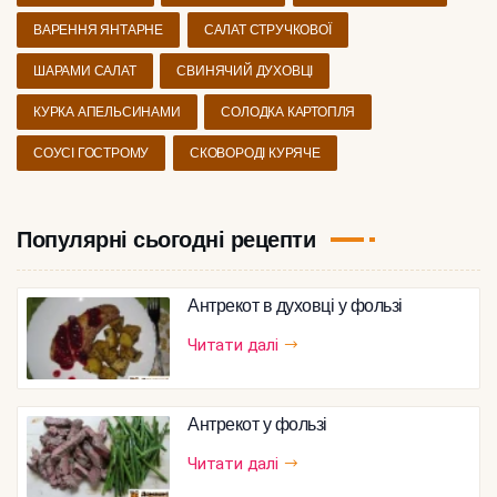
ВАРЕННЯ ЯНТАРНЕ
САЛАТ СТРУЧКОВОЇ
ШАРАМИ САЛАТ
СВИНЯЧИЙ ДУХОВЦІ
КУРКА АПЕЛЬСИНАМИ
СОЛОДКА КАРТОПЛЯ
СОУСІ ГОСТРОМУ
СКОВОРОДІ КУРЯЧЕ
Популярні сьогодні рецепти
Антрекот в духовці у фользі
Читати далі
Антрекот у фользі
Читати далі