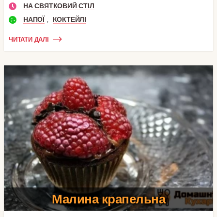
НА СВЯТКОВИЙ СТІЛ
,
НАПОЇ
КОКТЕЙЛІ
ЧИТАТИ ДАЛІ
Малина крапельна