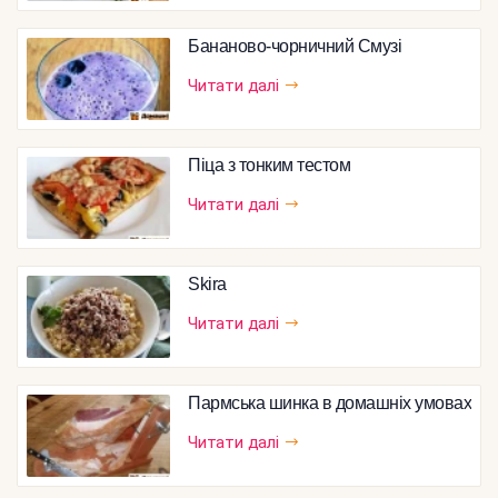
Бананово-чорничний Смузі
Читати далі
Піца з тонким тестом
Читати далі
Skira
Читати далі
Пармська шинка в домашніх умовах
Читати далі