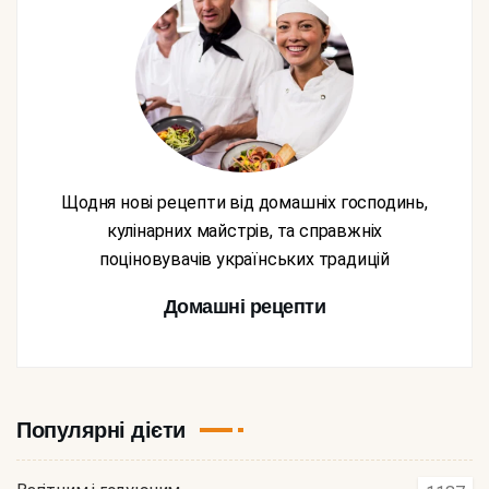
Щодня нові рецепти від домашніх господинь,
кулінарних майстрів, та справжніх
поціновувачів українських традицій
Домашні рецепти
Популярні дієти