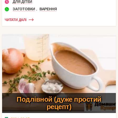
ДЛЯ ДІТЕЙ
,
ЗАГОТОВКИ
ВАРЕННЯ
ЧИТАТИ ДАЛІ
Подлівной (дуже простий
рецепт)