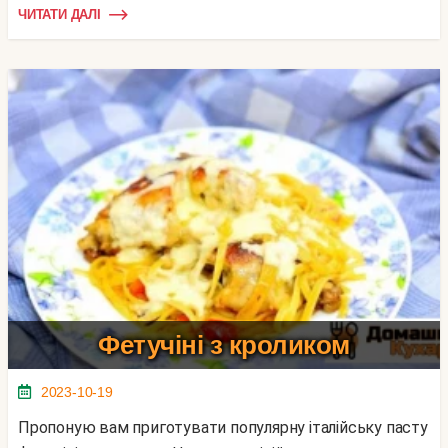
ЧИТАТИ ДАЛІ
Фетучіні з кроликом
2023-10-19
Пропоную вам приготувати популярну італійську пасту