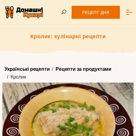
РЕЦЕПТ ДНЯ
Кролик: кулінарні рецепти
Українські рецепти
Рецепти за продуктами
Кролик