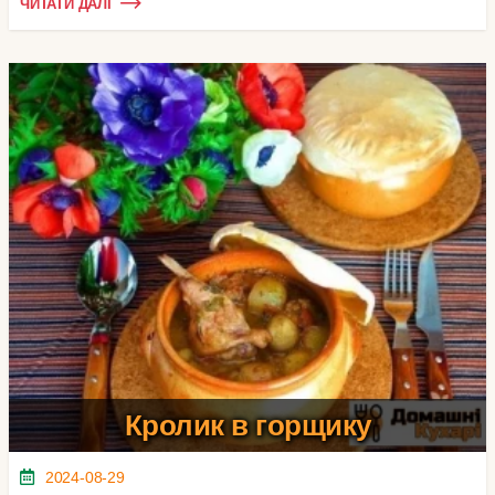
ЧИТАТИ ДАЛІ
Кролик в горщику
2024-08-29