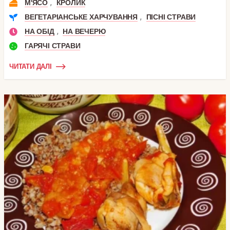
,
М'ЯСО
КРОЛИК
,
ВЕГЕТАРІАНСЬКЕ ХАРЧУВАННЯ
ПІСНІ СТРАВИ
,
НА ОБІД
НА ВЕЧЕРЮ
ГАРЯЧІ СТРАВИ
ЧИТАТИ ДАЛІ