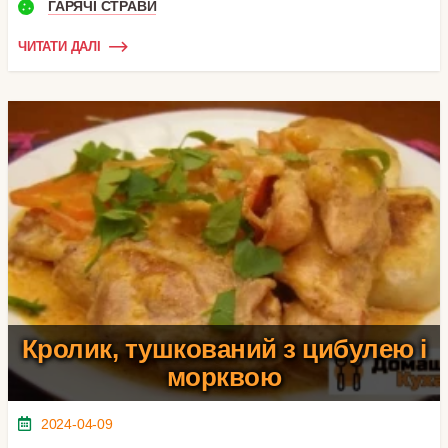
ГАРЯЧІ СТРАВИ
ЧИТАТИ ДАЛІ
Кролик, тушкований з цибулею і
морквою
2024-04-09