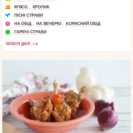
,
М'ЯСО
КРОЛИК
ПІСНІ СТРАВИ
,
,
НА ОБІД
НА ВЕЧЕРЮ
КОРИСНИЙ ОБІД
ГАРЯЧІ СТРАВИ
ЧИТАТИ ДАЛІ