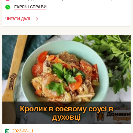
ГАРЯЧІ СТРАВИ
ЧИТАТИ ДАЛІ
Кролик в соєвому соусі в
духовці
2023-08-11