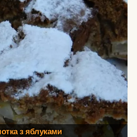
отка з яблуками