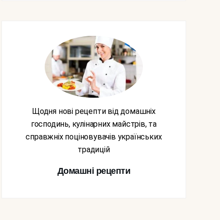
Щодня нові рецепти від домашніх
господинь, кулінарних майстрів, та
справжніх поціновувачів українських
традицій
Домашні рецепти