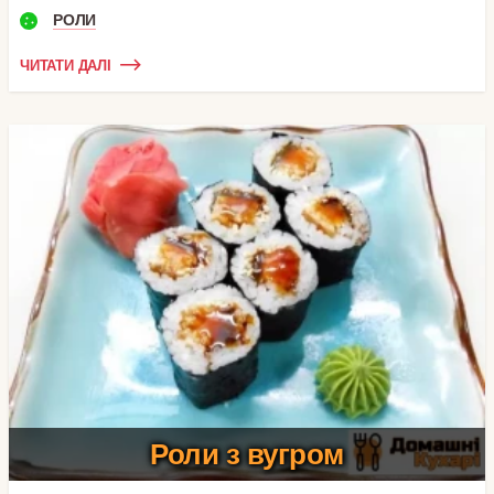
РОЛИ
ЧИТАТИ ДАЛІ
Роли з вугром