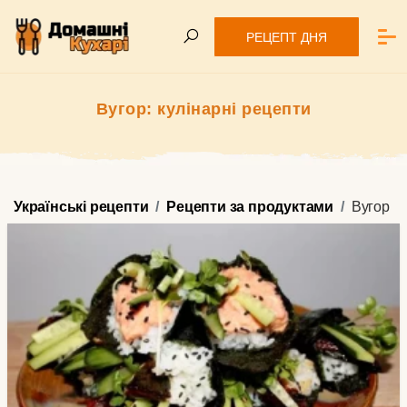
РЕЦЕПТ ДНЯ
Вугор: кулінарні рецепти
Українські рецепти
Рецепти за продуктами
Вугор