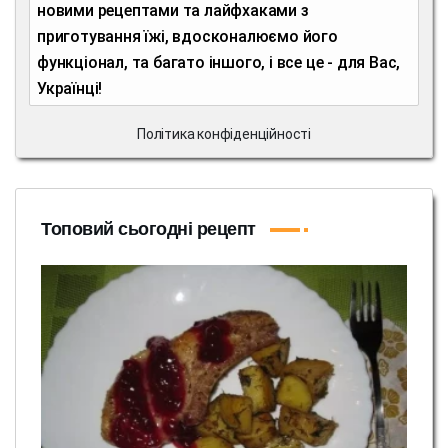
новими рецептами та лайфхаками з
приготування їжі, вдосконалюємо його
функціонал, та багато іншого, і все це - для Вас,
Українці!
Політика конфіденційності
Топовий сьогодні рецепт