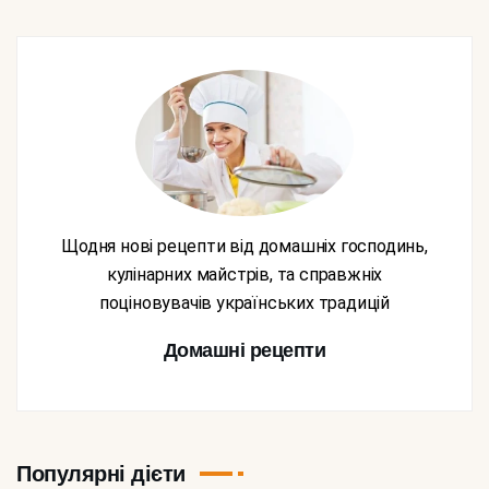
Щодня нові рецепти від домашніх господинь,
кулінарних майстрів, та справжніх
поціновувачів українських традицій
Домашні рецепти
Популярні дієти