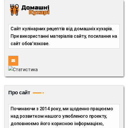
Сайт кулінарних рецептів від домашніх кухарів.
При використанні матеріалів сайту, посилання на
сайт обов'язкове.
Про сайт
Починаючи з 2014 року, ми щоденно працюємо
над розвитком нашого улюбленого проекту,
доповнюємо його корисною інформацією,