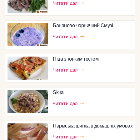
Читати далі
Бананово-чорничний Смузі
Читати далі
Піца з тонким тестом
Читати далі
Skira
Читати далі
Пармська шинка в домашніх умовах
Читати далі