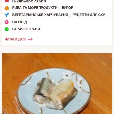
ІТАЛІЙСЬКА КУХНЯ
,
РИБА ТА МОРЕПРОДУКТИ
ВУГОР
,
ВЕГЕТАРІАНСЬКЕ ХАРЧУВАННЯ
РЕЦЕПТИ ДЛЯ СХУДНЕННЯ
НА ОБІД
ГАРЯЧІ СТРАВИ
ЧИТАТИ ДАЛІ