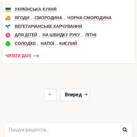
УКРАЇНСЬКА КУХНЯ
,
,
ЯГОДИ
СМОРОДИНА
ЧОРНА СМОРОДИНА
ВЕГЕТАРІАНСЬКЕ ХАРЧУВАННЯ
,
,
ДЛЯ ДІТЕЙ
НА ШВИДКУ РУКУ
ЛІТНІ
,
,
СОЛОДКЕ
НАПОЇ
КИСЛИЙ
ЧИТАТИ ДАЛІ
Вперед