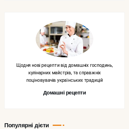
Щодня нові рецепти від домашніх господинь,
кулінарних майстрів, та справжніх
поціновувачів українських традицій
Домашні рецепти
Популярні дієти