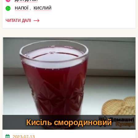
,
НАПОЇ
КИСЛИЙ
ЧИТАТИ ДАЛІ
Кисіль смородиновий
2023-07-13