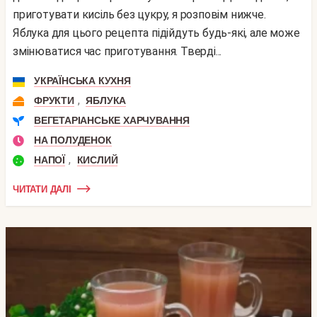
приготувати кисіль без цукру, я розповім нижче.
Яблука для цього рецепта підійдуть будь-які, але може
змінюватися час приготування. Тверді...
УКРАЇНСЬКА КУХНЯ
,
ФРУКТИ
ЯБЛУКА
ВЕГЕТАРІАНСЬКЕ ХАРЧУВАННЯ
НА ПОЛУДЕНОК
,
НАПОЇ
КИСЛИЙ
ЧИТАТИ ДАЛІ