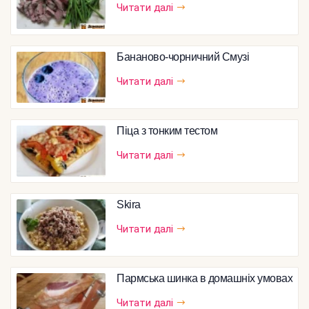
Читати далі
Бананово-чорничний Смузі
Читати далі
Піца з тонким тестом
Читати далі
Skira
Читати далі
Пармська шинка в домашніх умовах
Читати далі