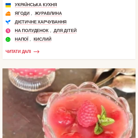
УКРАЇНСЬКА КУХНЯ
,
ЯГОДИ
ЖУРАВЛИНА
ДІЄТИЧНЕ ХАРЧУВАННЯ
,
НА ПОЛУДЕНОК
ДЛЯ ДІТЕЙ
,
НАПОЇ
КИСЛИЙ
ЧИТАТИ ДАЛІ