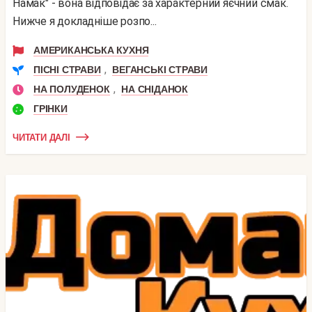
Намак" - вона відповідає за характерний яєчний смак.
Нижче я докладніше розпо...
АМЕРИКАНСЬКА КУХНЯ
,
ПІСНІ СТРАВИ
ВЕГАНСЬКІ СТРАВИ
,
НА ПОЛУДЕНОК
НА СНІДАНОК
ГРІНКИ
ЧИТАТИ ДАЛІ