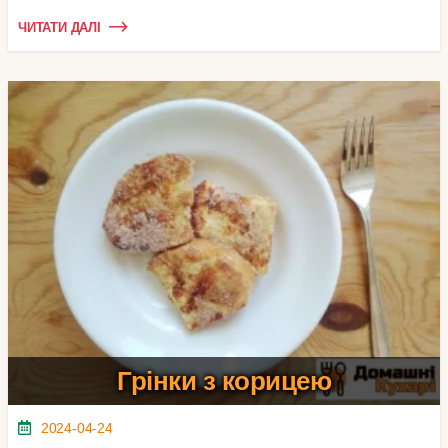
ЧИТАТИ ДАЛІ
Грінки з корицею
2024-04-24