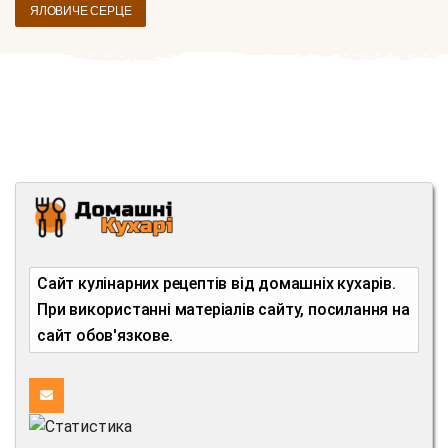
ЯЛОВИЧЕ СЕРЦЕ
Сайт кулінарних рецептів від домашніх кухарів.
При використанні матеріалів сайту, посилання на
сайт обов'язкове.