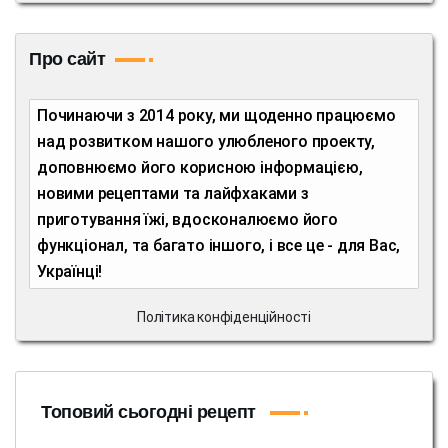
Про сайт
Починаючи з 2014 року, ми щоденно працюємо
над розвитком нашого улюбленого проекту,
доповнюємо його корисною інформацією,
новими рецептами та лайфхаками з
приготування їжі, вдосконалюємо його
функціонал, та багато іншого, і все це - для Вас,
Українці!
Політика конфіденційності
Топовий сьогодні рецепт