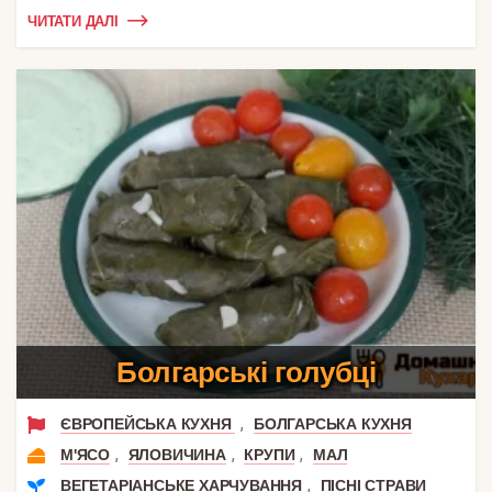
ЧИТАТИ ДАЛІ
Болгарські голубці
,
ЄВРОПЕЙСЬКА КУХНЯ
БОЛГАРСЬКА КУХНЯ
,
,
,
М'ЯСО
ЯЛОВИЧИНА
КРУПИ
МАЛ
,
ВЕГЕТАРІАНСЬКЕ ХАРЧУВАННЯ
ПІСНІ СТРАВИ