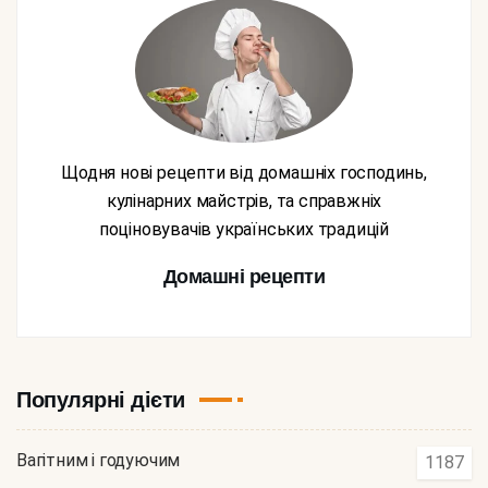
Щодня нові рецепти від домашніх господинь,
кулінарних майстрів, та справжніх
поціновувачів українських традицій
Домашні рецепти
Популярні дієти
Вагітним і годуючим
1187