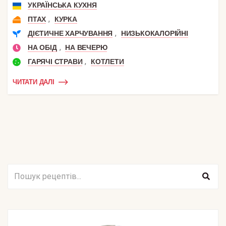
УКРАЇНСЬКА КУХНЯ
,
ПТАХ
КУРКА
,
ДІЄТИЧНЕ ХАРЧУВАННЯ
НИЗЬКОКАЛОРІЙНІ
,
НА ОБІД
НА ВЕЧЕРЮ
,
ГАРЯЧІ СТРАВИ
КОТЛЕТИ
ЧИТАТИ ДАЛІ