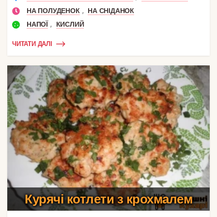
,
НА ПОЛУДЕНОК
НА СНІДАНОК
,
НАПОЇ
КИСЛИЙ
ЧИТАТИ ДАЛІ
Курячі котлети з крохмалем