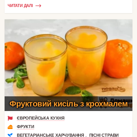
ЧИТАТИ ДАЛІ
Фруктовий кисіль з крохмалем
ЄВРОПЕЙСЬКА КУХНЯ
ФРУКТИ
,
ВЕГЕТАРІАНСЬКЕ ХАРЧУВАННЯ
ПІСНІ СТРАВИ