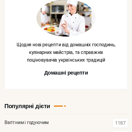
Щодня нові рецепти від домашніх господинь,
кулінарних майстрів, та справжніх
поціновувачів українських традицій
Домашні рецепти
Популярні дієти
Вагітним і годуючим
1187