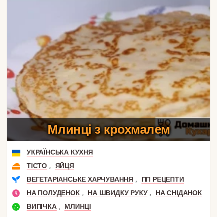
Млинці з крохмалем
УКРАЇНСЬКА КУХНЯ
,
ТІСТО
ЯЙЦЯ
,
ВЕГЕТАРІАНСЬКЕ ХАРЧУВАННЯ
ПП РЕЦЕПТИ
,
,
НА ПОЛУДЕНОК
НА ШВИДКУ РУКУ
НА СНІДАНОК
,
ВИПІЧКА
МЛИНЦІ