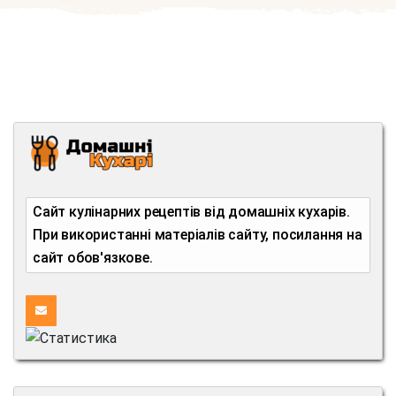
Сайт кулінарних рецептів від домашніх кухарів.
При використанні матеріалів сайту, посилання на
сайт обов'язкове.