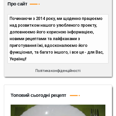
Про сайт
Починаючи з 2014 року, ми щоденно працюємо
над розвитком нашого улюбленого проекту,
доповнюємо його корисною інформацією,
новими рецептами та лайфхаками з
приготування їжі, вдосконалюємо його
функціонал, та багато іншого, і все це - для Вас,
Українці!
Політика конфіденційності
Топовий сьогодні рецепт