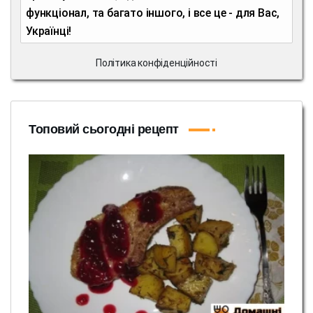
функціонал, та багато іншого, і все це - для Вас,
Українці!
Політика конфіденційності
Топовий сьогодні рецепт