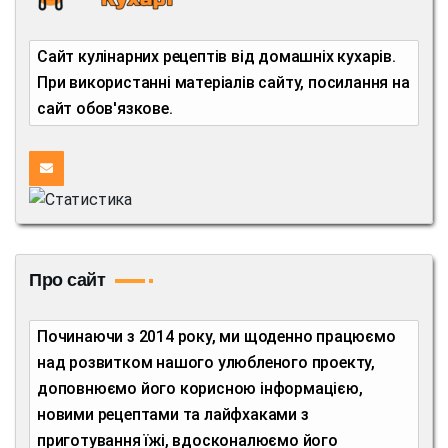
Сайт кулінарних рецептів від домашніх кухарів.
При використанні матеріалів сайту, посилання на
сайт обов'язкове.
Про сайт
Починаючи з 2014 року, ми щоденно працюємо
над розвитком нашого улюбленого проекту,
доповнюємо його корисною інформацією,
новими рецептами та лайфхаками з
приготування їжі, вдосконалюємо його