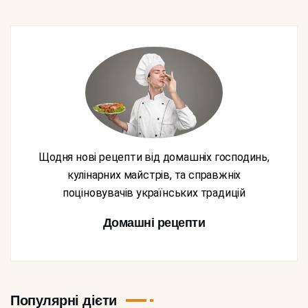
Щодня нові рецепти від домашніх господинь,
кулінарних майстрів, та справжніх
поціновувачів українських традицій
Домашні рецепти
Популярні дієти