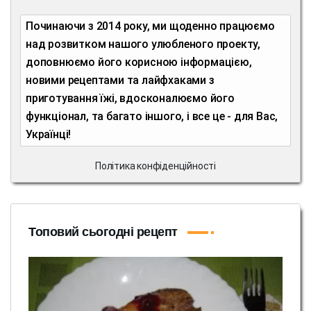
Починаючи з 2014 року, ми щоденно працюємо
над розвитком нашого улюбленого проекту,
доповнюємо його корисною інформацією,
новими рецептами та лайфхаками з
приготування їжі, вдосконалюємо його
функціонал, та багато іншого, і все це - для Вас,
Українці!
Політика конфіденційності
Топовий сьогодні рецепт