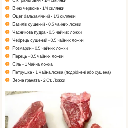
Сік гранатовий - 1/4 склянки
Вино червоне - 1/4 склянки
Оцет бальзамічний - 1/3 склянки
Базилік сушений - 0.5 чайних ложки
Часникова пудра - 0.5 чайних ложки
Чебрець сушений - 0.5 чайних ложки
Розмарин - 0.5 чайних ложки
Перець - 0.5 чайних ложки
Сіль - 1 Чайна ложка
Петрушка - 1 Чайна ложка (подрібнені або сушена)
Зерна граната - 2 Ст. Ложки