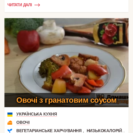
ЧИТАТИ ДАЛІ
Овочі з гранатовим соусом
УКРАЇНСЬКА КУХНЯ
ОВОЧІ
,
ВЕГЕТАРІАНСЬКЕ ХАРЧУВАННЯ
НИЗЬКОКАЛОРІЙНІ