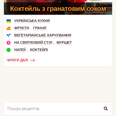
Коктейль з гранатовим соком
УКРАЇНСЬКА КУХНЯ
,
ФРУКТИ
ГРАНАТ
ВЕГЕТАРІАНСЬКЕ ХАРЧУВАННЯ
,
НА СВЯТКОВИЙ СТІЛ
ФУРШЕТ
,
НАПОЇ
КОКТЕЙЛІ
ЧИТАТИ ДАЛІ