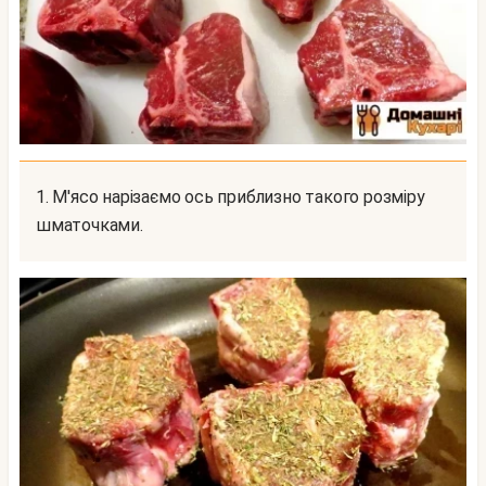
1. М'ясо нарізаємо ось приблизно такого розміру
шматочками.