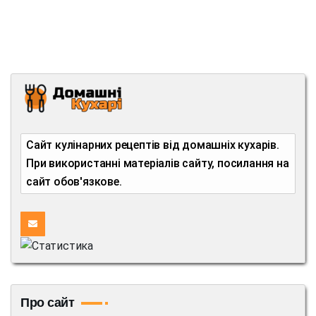
Сайт кулінарних рецептів від домашніх кухарів.
При використанні матеріалів сайту, посилання на
сайт обов'язкове.
Про сайт