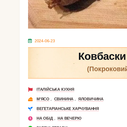
2024-06-23
Ковбаски 
(покрокови
ІТАЛІЙСЬКА КУХНЯ
,
,
М'ЯСО
СВИНИНА
ЯЛОВИЧИНА
ВЕГЕТАРІАНСЬКЕ ХАРЧУВАННЯ
,
НА ОБІД
НА ВЕЧЕРЮ