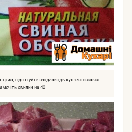
Замочіть хвилин на 40.