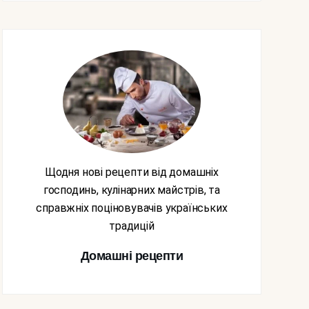
Щодня нові рецепти від домашніх
господинь, кулінарних майстрів, та
справжніх поціновувачів українських
традицій
Домашні рецепти