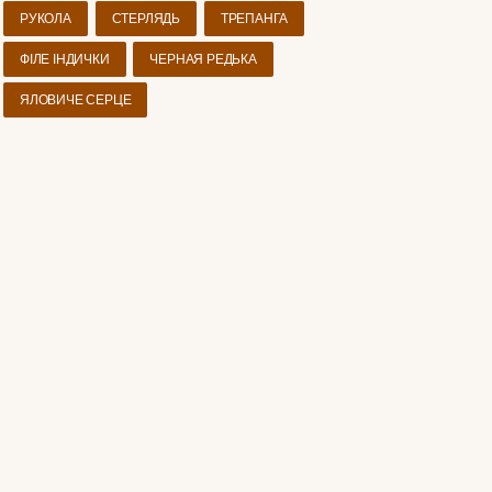
РУКОЛА
СТЕРЛЯДЬ
ТРЕПАНГА
ФІЛЕ ІНДИЧКИ
ЧЕРНАЯ РЕДЬКА
ЯЛОВИЧЕ СЕРЦЕ