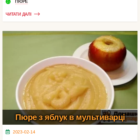
ПЮРЕ
ЧИТАТИ ДАЛІ
Пюре з яблук в мультиварці
2023-02-14