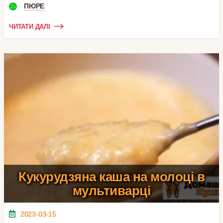
ПЮРЕ
ЧИТАТИ ДАЛІ
Кукурудзяна каша на молоці в
мультиварці
2023-03-15