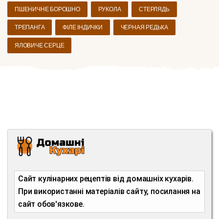
ПШЕНИЧНЕ БОРОШНО
РУКОЛА
СТЕРЛЯДЬ
ТРЕПАНГА
ФІЛЕ ІНДИЧКИ
ЧЕРНАЯ РЕДЬКА
ЯЛОВИЧЕ СЕРЦЕ
Сайт кулінарних рецептів від домашніх кухарів.
При використанні матеріалів сайту, посилання на
сайт обов'язкове.