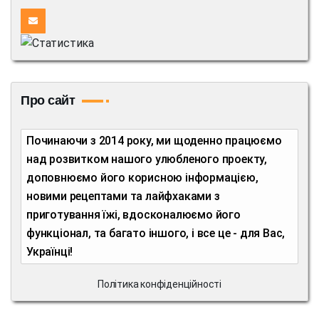
Про сайт
Починаючи з 2014 року, ми щоденно працюємо
над розвитком нашого улюбленого проекту,
доповнюємо його корисною інформацією,
новими рецептами та лайфхаками з
приготування їжі, вдосконалюємо його
функціонал, та багато іншого, і все це - для Вас,
Українці!
Політика конфіденційності