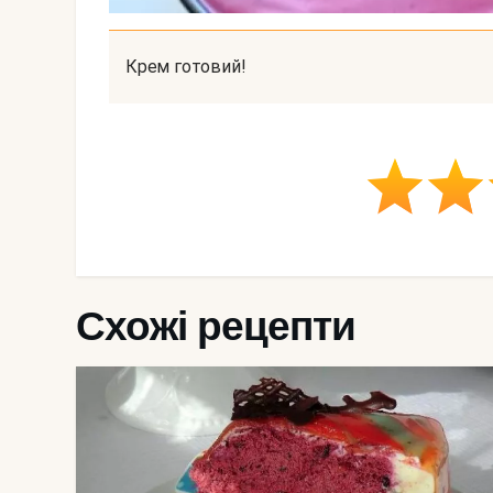
Крем готовий!
Схожі рецепти