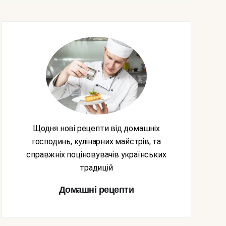
Щодня нові рецепти від домашніх
господинь, кулінарних майстрів, та
справжніх поціновувачів українських
традицій
Домашні рецепти