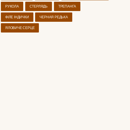
РУКОЛА
СТЕРЛЯДЬ
ТРЕПАНГА
ФІЛЕ ІНДИЧКИ
ЧЕРНАЯ РЕДЬКА
ЯЛОВИЧЕ СЕРЦЕ