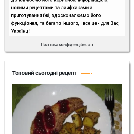
новими рецептами та лайфхаками з
приготування їжі, вдосконалюємо його
функціонал, та багато іншого, і все це - для Вас,
Українці!
Політика конфіденційності
Топовий сьогодні рецепт