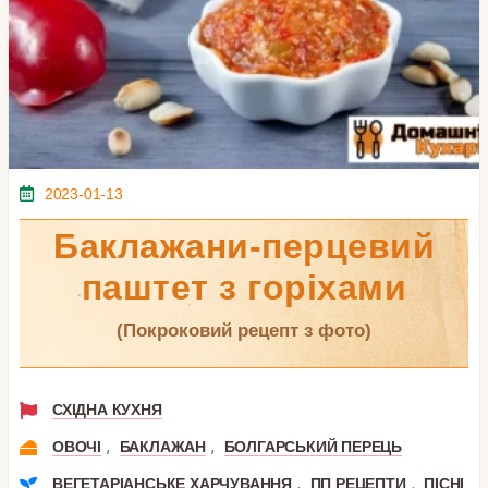
2023-01-13
Баклажани-перцевий
паштет з горіхами
(покроковий рецепт з фото)
СХІДНА КУХНЯ
,
,
ОВОЧІ
БАКЛАЖАН
БОЛГАРСЬКИЙ ПЕРЕЦЬ
,
,
ВЕГЕТАРІАНСЬКЕ ХАРЧУВАННЯ
ПП РЕЦЕПТИ
ПІСНІ