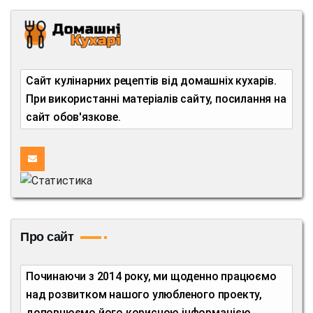
Сайт кулінарних рецептів від домашніх кухарів.
При використанні матеріалів сайту, посилання на
сайт обов'язкове.
Про сайт
Починаючи з 2014 року, ми щоденно працюємо
над розвитком нашого улюбленого проекту,
доповнюємо його корисною інформацією,