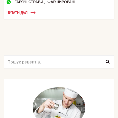
,
ГАРЯЧІ СТРАВИ
ФАРШИРОВАНІ
ЧИТАТИ ДАЛІ