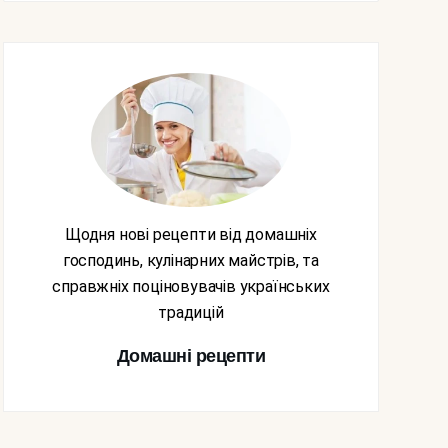
Щодня нові рецепти від домашніх
господинь, кулінарних майстрів, та
справжніх поціновувачів українських
традицій
Домашні рецепти