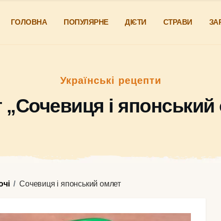
ГОЛОВНА
ПОПУЛЯРНЕ
ДІЄТИ
СТРАВИ
ЗА
Українські рецепти
 „Сочевиця і японський
очі
Сочевиця і японський омлет