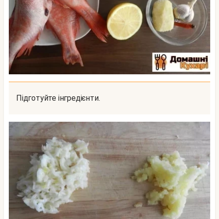
Підготуйте інгредієнти.