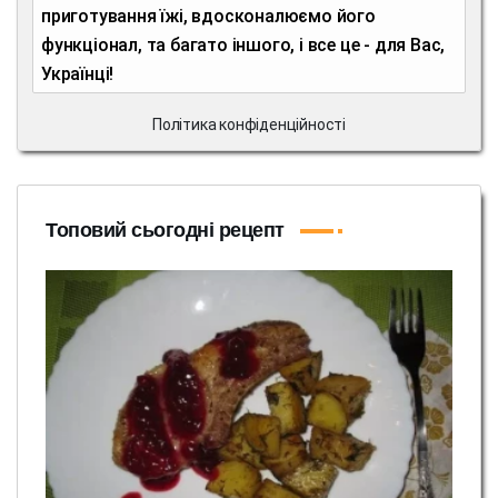
приготування їжі, вдосконалюємо його
функціонал, та багато іншого, і все це - для Вас,
Українці!
Політика конфіденційності
Топовий сьогодні рецепт