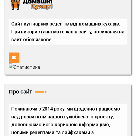
Сайт кулінарних рецептів від домашніх кухарів.
При використанні матеріалів сайту, посилання на
сайт обов'язкове.
Про сайт
Починаючи з 2014 року, ми щоденно працюємо
над розвитком нашого улюбленого проекту,
доповнюємо його корисною інформацією,
новими рецептами та лайфхаками з