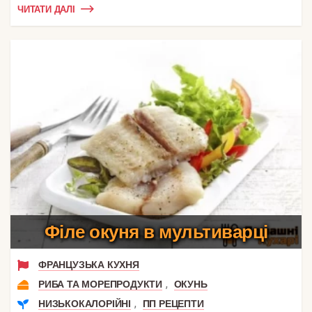
ЧИТАТИ ДАЛІ
Філе окуня в мультиварці
ФРАНЦУЗЬКА КУХНЯ
,
РИБА ТА МОРЕПРОДУКТИ
ОКУНЬ
,
НИЗЬКОКАЛОРІЙНІ
ПП РЕЦЕПТИ