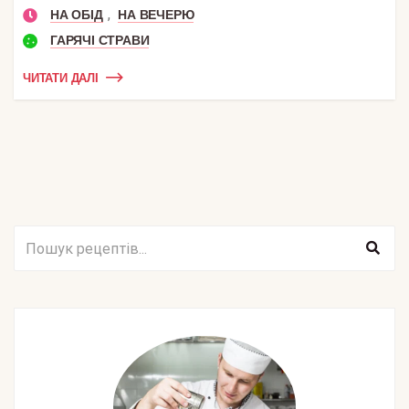
,
НА ОБІД
НА ВЕЧЕРЮ
ГАРЯЧІ СТРАВИ
ЧИТАТИ ДАЛІ