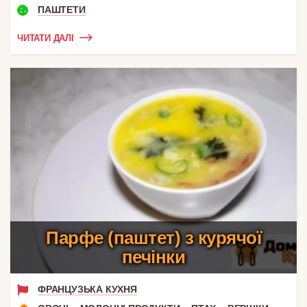
ПАШТЕТИ
ЧИТАТИ ДАЛІ
Парфе (паштет) з курячої
печінки
ФРАНЦУЗЬКА КУХНЯ