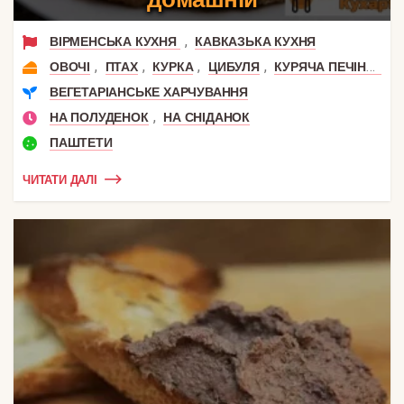
,
ВІРМЕНСЬКА КУХНЯ
КАВКАЗЬКА КУХНЯ
,
,
,
,
ОВОЧІ
ПТАХ
КУРКА
ЦИБУЛЯ
КУРЯЧА ПЕЧІНКА
ВЕГЕТАРІАНСЬКЕ ХАРЧУВАННЯ
,
НА ПОЛУДЕНОК
НА СНІДАНОК
ПАШТЕТИ
ЧИТАТИ ДАЛІ