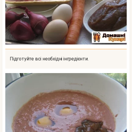
Підготуйте всі необхідні інгредієнти.