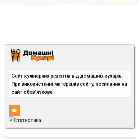
Сайт кулінарних рецептів від домашніх кухарів.
При використанні матеріалів сайту, посилання на
сайт обов'язкове.