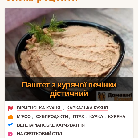
Паштет з курячої печінки
дієтичний
,
ВІРМЕНСЬКА КУХНЯ
КАВКАЗЬКА КУХНЯ
,
,
,
,
М'ЯСО
СУБПРОДУКТИ
ПТАХ
КУРКА
КУРЯЧА ПЕЧІНКА
ВЕГЕТАРІАНСЬКЕ ХАРЧУВАННЯ
НА СВЯТКОВИЙ СТІЛ