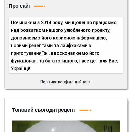
Про сайт
Починаючи з 2014 року, ми щоденно працюємо
над розвитком нашого улюбленого проекту,
доповнюємо його корисною інформацією,
новими рецептами та лайфхаками з
приготування їжі, вдосконалюємо його
функціонал, та багато іншого, і все це - для Вас,
Українці!
Політика конфіденційності
Топовий сьогодні рецепт