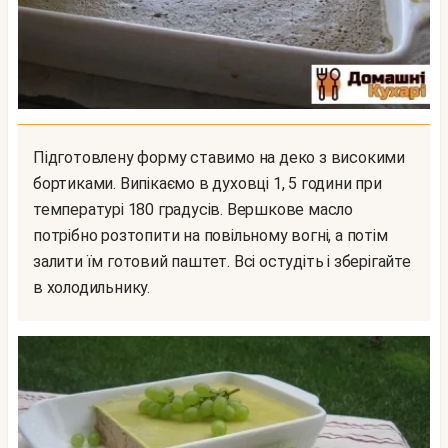
Підготовлену форму ставимо на деко з високими
бортиками. Випікаємо в духовці 1, 5 години при
температурі 180 градусів. Вершкове масло
потрібно розтопити на повільному вогні, а потім
залити їм готовий паштет. Всі остудіть і зберігайте
в холодильнику.