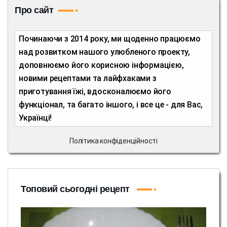
Про сайт
Починаючи з 2014 року, ми щоденно працюємо
над розвитком нашого улюбленого проекту,
доповнюємо його корисною інформацією,
новими рецептами та лайфхаками з
приготування їжі, вдосконалюємо його
функціонал, та багато іншого, і все це - для Вас,
Українці!
Політика конфіденційності
Топовий сьогодні рецепт