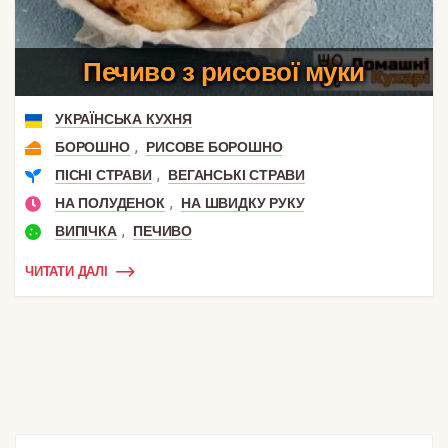
Печиво з рисової муки
УКРАЇНСЬКА КУХНЯ
,
БОРОШНО
РИСОВЕ БОРОШНО
,
ПІСНІ СТРАВИ
ВЕГАНСЬКІ СТРАВИ
,
НА ПОЛУДЕНОК
НА ШВИДКУ РУКУ
,
ВИПІЧКА
ПЕЧИВО
ЧИТАТИ ДАЛІ