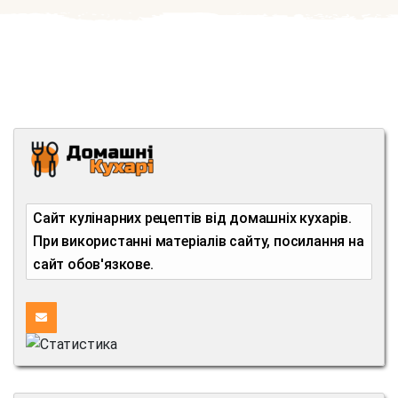
Сайт кулінарних рецептів від домашніх кухарів.
При використанні матеріалів сайту, посилання на
сайт обов'язкове.