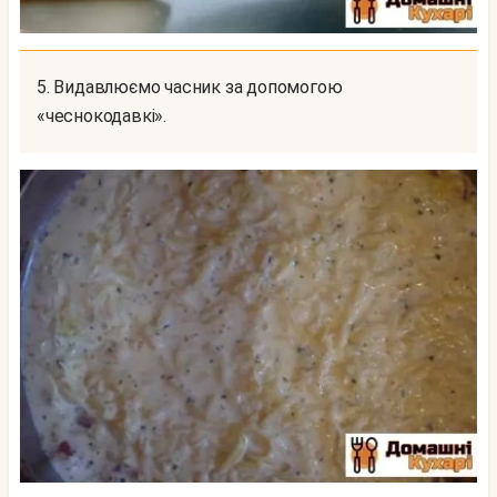
5. Видавлюємо часник за допомогою
«чеснокодавкі».