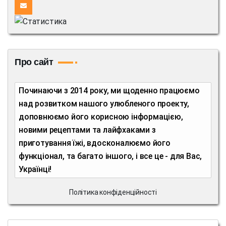
Про сайт
Починаючи з 2014 року, ми щоденно працюємо
над розвитком нашого улюбленого проекту,
доповнюємо його корисною інформацією,
новими рецептами та лайфхаками з
приготування їжі, вдосконалюємо його
функціонал, та багато іншого, і все це - для Вас,
Українці!
Політика конфіденційності