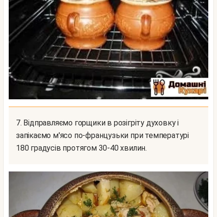
7. Відправляємо горщики в розігріту духовку і
запікаємо м'ясо по-французьки при температурі
180 градусів протягом 30-40 хвилин.