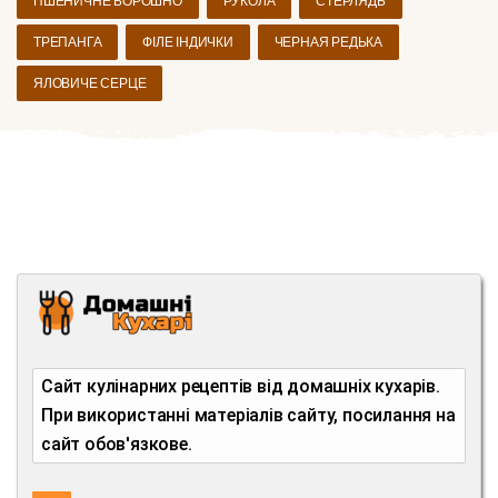
ПШЕНИЧНЕ БОРОШНО
РУКОЛА
СТЕРЛЯДЬ
ТРЕПАНГА
ФІЛЕ ІНДИЧКИ
ЧЕРНАЯ РЕДЬКА
ЯЛОВИЧЕ СЕРЦЕ
Сайт кулінарних рецептів від домашніх кухарів.
При використанні матеріалів сайту, посилання на
сайт обов'язкове.