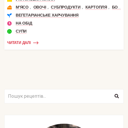
,
,
,
,
М'ЯСО
ОВОЧІ
СУБПРОДУКТИ
КАРТОПЛЯ
БОБОВІ
ВЕГЕТАРІАНСЬКЕ ХАРЧУВАННЯ
НА ОБІД
СУПИ
ЧИТАТИ ДАЛІ