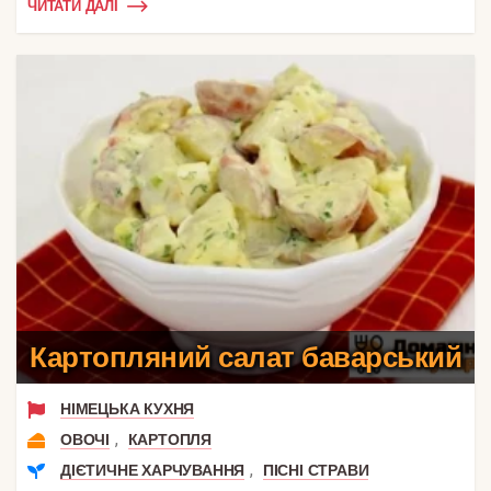
ЧИТАТИ ДАЛІ
Картопляний салат баварський
НІМЕЦЬКА КУХНЯ
,
ОВОЧІ
КАРТОПЛЯ
,
ДІЄТИЧНЕ ХАРЧУВАННЯ
ПІСНІ СТРАВИ