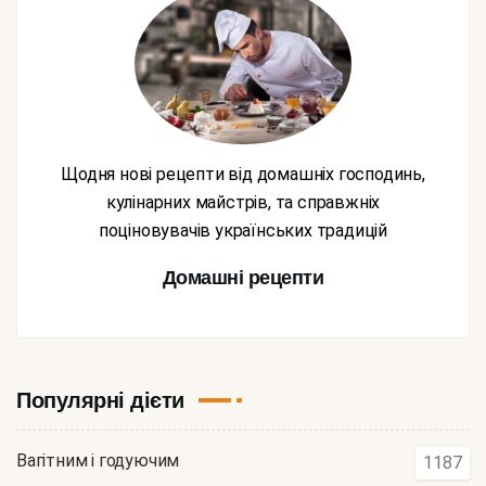
Щодня нові рецепти від домашніх господинь,
кулінарних майстрів, та справжніх
поціновувачів українських традицій
Домашні рецепти
Популярні дієти
Вагітним і годуючим
1187