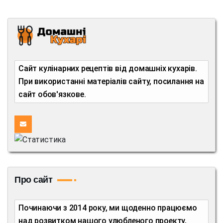
Сайт кулінарних рецептів від домашніх кухарів.
При використанні матеріалів сайту, посилання на
сайт обов'язкове.
Про сайт
Починаючи з 2014 року, ми щоденно працюємо
над розвитком нашого улюбленого проекту,