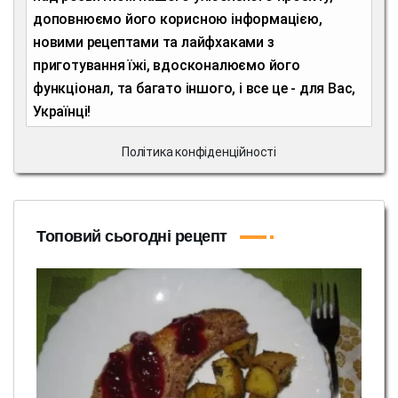
доповнюємо його корисною інформацією,
новими рецептами та лайфхаками з
приготування їжі, вдосконалюємо його
функціонал, та багато іншого, і все це - для Вас,
Українці!
Політика конфіденційності
Топовий сьогодні рецепт