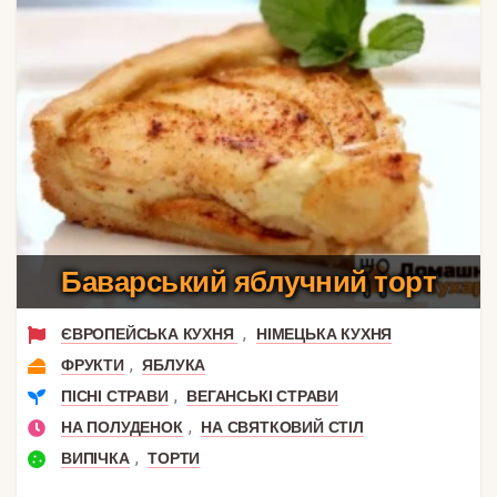
Баварський яблучний торт
,
ЄВРОПЕЙСЬКА КУХНЯ
НІМЕЦЬКА КУХНЯ
,
ФРУКТИ
ЯБЛУКА
,
ПІСНІ СТРАВИ
ВЕГАНСЬКІ СТРАВИ
,
НА ПОЛУДЕНОК
НА СВЯТКОВИЙ СТІЛ
,
ВИПІЧКА
ТОРТИ