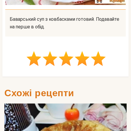
Баварський суп з ковбасками готовий. Подавайте
на перше в обід.
Схожі рецепти