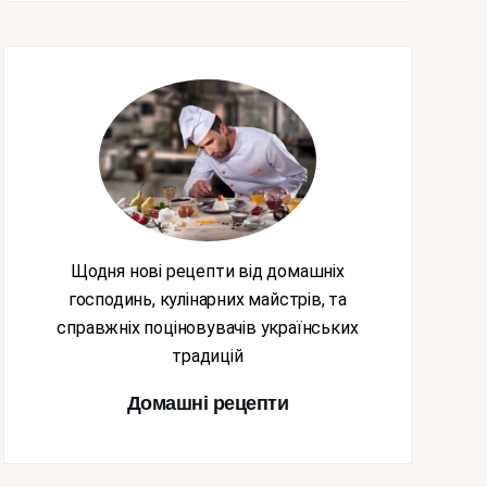
Щодня нові рецепти від домашніх
господинь, кулінарних майстрів, та
справжніх поціновувачів українських
традицій
Домашні рецепти