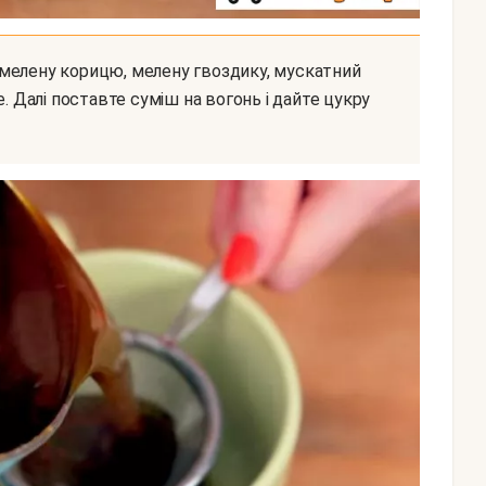
. Далі поставте суміш на вогонь і дайте цукру