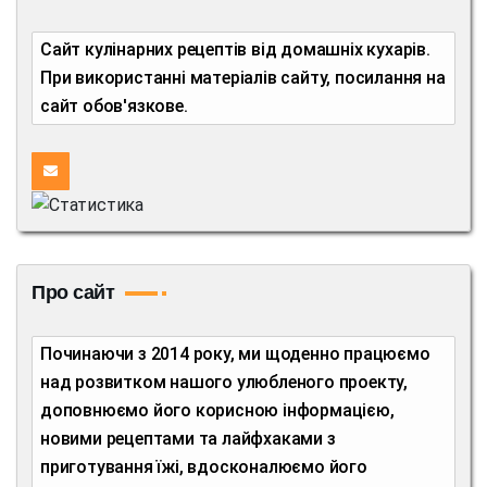
Сайт кулінарних рецептів від домашніх кухарів.
При використанні матеріалів сайту, посилання на
сайт обов'язкове.
Про сайт
Починаючи з 2014 року, ми щоденно працюємо
над розвитком нашого улюбленого проекту,
доповнюємо його корисною інформацією,
новими рецептами та лайфхаками з
приготування їжі, вдосконалюємо його