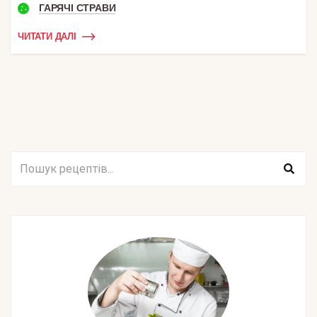
ГАРЯЧІ СТРАВИ
ЧИТАТИ ДАЛІ