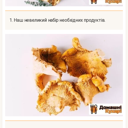
1. Наш невеликий набір необхідних продуктів.