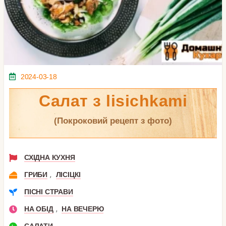
2024-03-18
Салат з lisichkami
(покроковий рецепт з фото)
СХІДНА КУХНЯ
,
ГРИБИ
ЛІСІЦКІ
ПІСНІ СТРАВИ
,
НА ОБІД
НА ВЕЧЕРЮ