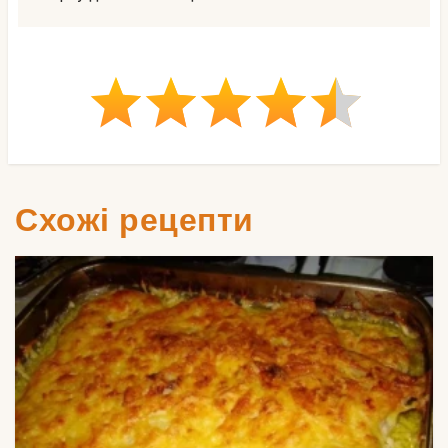
Схожі рецепти