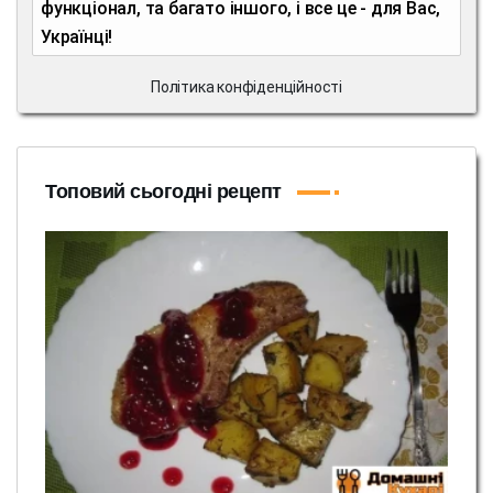
функціонал, та багато іншого, і все це - для Вас,
Українці!
Політика конфіденційності
Топовий сьогодні рецепт