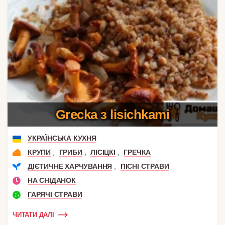
Grecka з lisichkami
УКРАЇНСЬКА КУХНЯ
,
,
,
КРУПИ
ГРИБИ
ЛІСІЦКІ
ГРЕЧКА
,
ДІЄТИЧНЕ ХАРЧУВАННЯ
ПІСНІ СТРАВИ
НА СНІДАНОК
ГАРЯЧІ СТРАВИ
ЧИТАТИ ДАЛІ