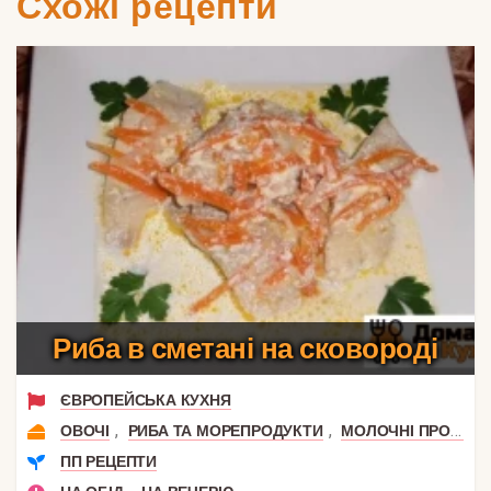
Схожі рецепти
Риба в сметані на сковороді
ЄВРОПЕЙСЬКА КУХНЯ
,
,
ОВОЧІ
РИБА ТА МОРЕПРОДУКТИ
МОЛОЧНІ ПРОДУКТИ
ПП РЕЦЕПТИ