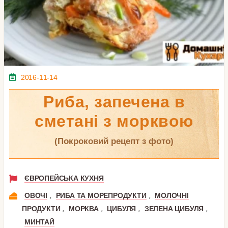
2016-11-14
Риба, запечена в
сметані з морквою
(покроковий рецепт з фото)
ЄВРОПЕЙСЬКА КУХНЯ
,
,
ОВОЧІ
РИБА ТА МОРЕПРОДУКТИ
МОЛОЧНІ
,
,
,
,
ПРОДУКТИ
МОРКВА
ЦИБУЛЯ
ЗЕЛЕНА ЦИБУЛЯ
МИНТАЙ