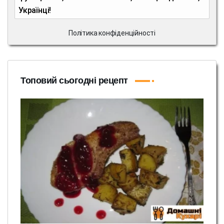
Українці!
Політика конфіденційності
Топовий сьогодні рецепт