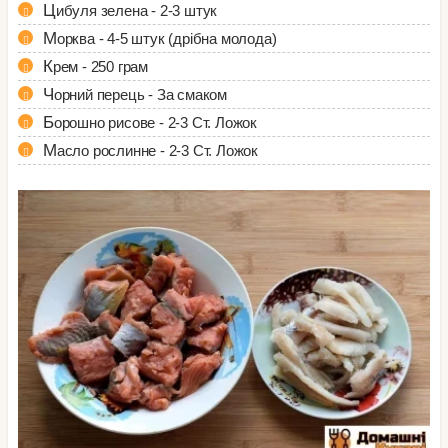
Цибуля зелена - 2-3 штук
Морква - 4-5 штук (дрібна молода)
Крем - 250 грам
Чорний перець - За смаком
Борошно рисове - 2-3 Ст. Ложок
Масло рослинне - 2-3 Ст. Ложок