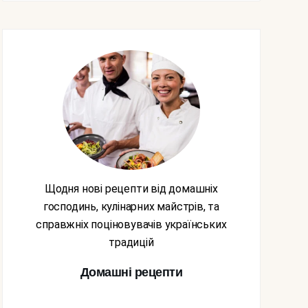
Щодня нові рецепти від домашніх
господинь, кулінарних майстрів, та
справжніх поціновувачів українських
традицій
Домашні рецепти