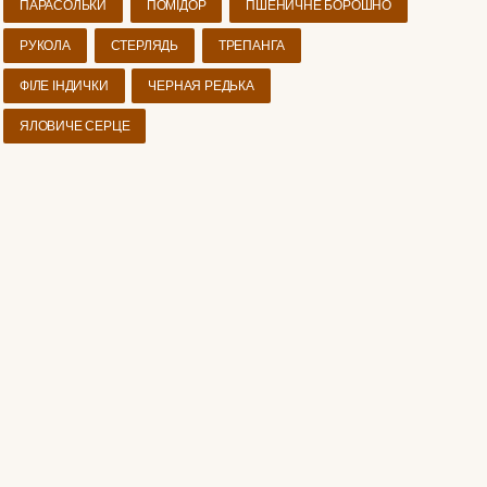
ПАРАСОЛЬКИ
ПОМІДОР
ПШЕНИЧНЕ БОРОШНО
РУКОЛА
СТЕРЛЯДЬ
ТРЕПАНГА
ФІЛЕ ІНДИЧКИ
ЧЕРНАЯ РЕДЬКА
ЯЛОВИЧЕ СЕРЦЕ