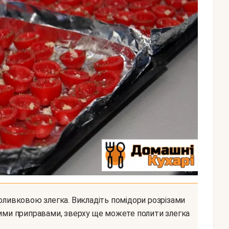
кими приправами, зверху ще можете полити злегка