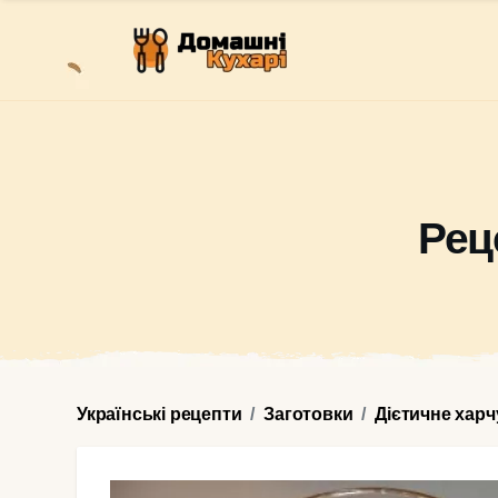
Рец
Українські рецепти
Заготовки
Дієтичне хар