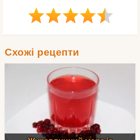
Схожі рецепти