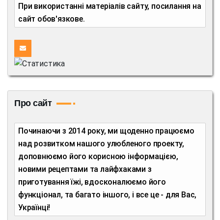
При використанні матеріалів сайту, посилання на
сайт обов'язкове.
Про сайт
Починаючи з 2014 року, ми щоденно працюємо
над розвитком нашого улюбленого проекту,
доповнюємо його корисною інформацією,
новими рецептами та лайфхаками з
приготування їжі, вдосконалюємо його
функціонал, та багато іншого, і все це - для Вас,
Українці!