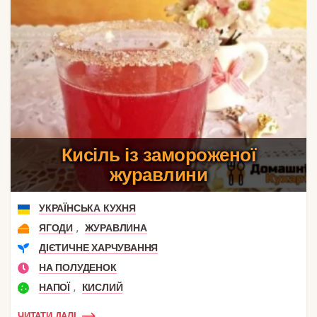
Кисіль із замороженої
журавлини
УКРАЇНСЬКА КУХНЯ
,
ЯГОДИ
ЖУРАВЛИНА
ДІЄТИЧНЕ ХАРЧУВАННЯ
НА ПОЛУДЕНОК
,
НАПОЇ
КИСЛИЙ
ЧИТАТИ ДАЛІ