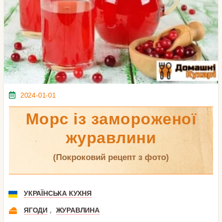
2024-01-01
Морс із замороженої
журавлини
(покроковий рецепт з фото)
УКРАЇНСЬКА КУХНЯ
,
ЯГОДИ
ЖУРАВЛИНА