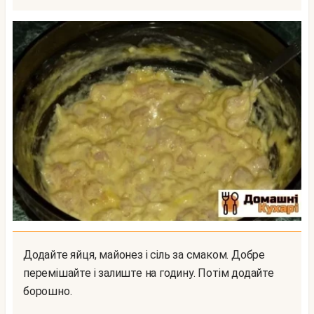
Додайте яйця, майонез і сіль за смаком. Добре
перемішайте і залиште на годину. Потім додайте
борошно.