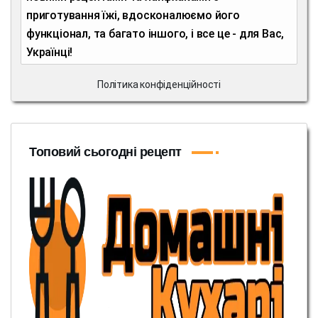
приготування їжі, вдосконалюємо його
функціонал, та багато іншого, і все це - для Вас,
Українці!
Політика конфіденційності
Топовий сьогодні рецепт