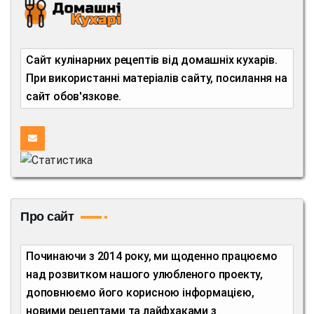
Сайт кулінарних рецептів від домашніх кухарів.
При використанні матеріалів сайту, посилання на
сайт обов'язкове.
Про сайт
Починаючи з 2014 року, ми щоденно працюємо
над розвитком нашого улюбленого проекту,
доповнюємо його корисною інформацією,
новими рецептами та лайфхаками з