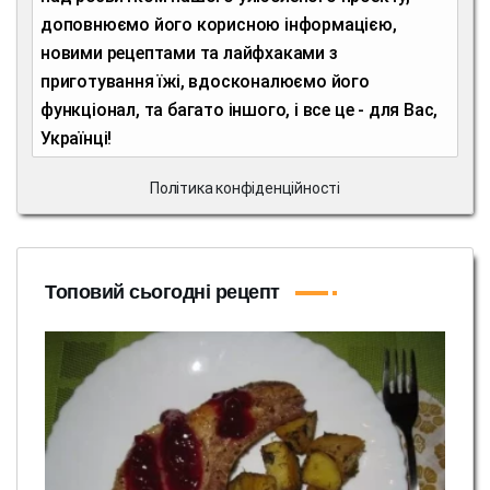
доповнюємо його корисною інформацією,
новими рецептами та лайфхаками з
приготування їжі, вдосконалюємо його
функціонал, та багато іншого, і все це - для Вас,
Українці!
Політика конфіденційності
Топовий сьогодні рецепт