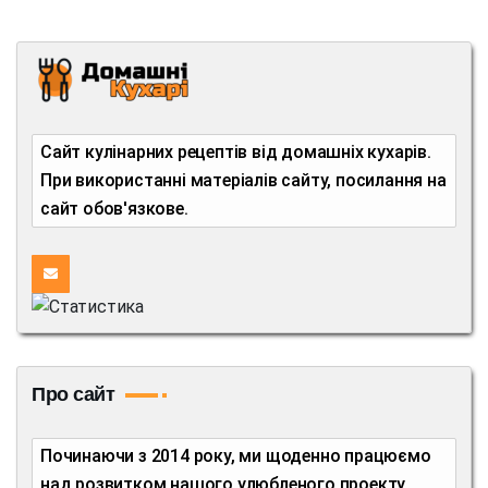
Сайт кулінарних рецептів від домашніх кухарів.
При використанні матеріалів сайту, посилання на
сайт обов'язкове.
Про сайт
Починаючи з 2014 року, ми щоденно працюємо
над розвитком нашого улюбленого проекту,