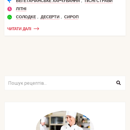
,
ВЕГЕТАРІАНСЬКЕ ХАРЧУВАННЯ
ПІСНІ СТРАВИ
ЛІТНІ
,
,
СОЛОДКЕ
ДЕСЕРТИ
СИРОП
ЧИТАТИ ДАЛІ