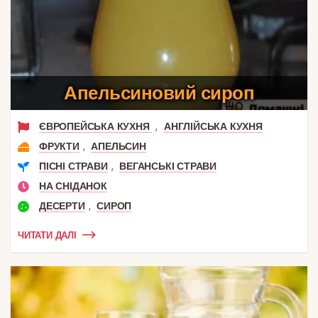
Апельсиновий сироп
,
ЄВРОПЕЙСЬКА КУХНЯ
АНГЛІЙСЬКА КУХНЯ
,
ФРУКТИ
АПЕЛЬСИН
,
ПІСНІ СТРАВИ
ВЕГАНСЬКІ СТРАВИ
НА СНІДАНОК
,
ДЕСЕРТИ
СИРОП
ЧИТАТИ ДАЛІ