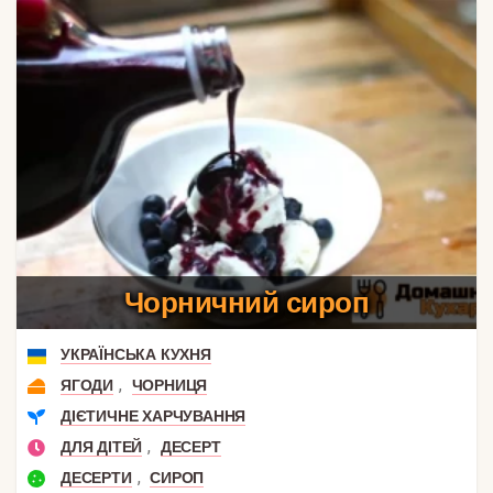
Чорничний сироп
УКРАЇНСЬКА КУХНЯ
,
ЯГОДИ
ЧОРНИЦЯ
ДІЄТИЧНЕ ХАРЧУВАННЯ
,
ДЛЯ ДІТЕЙ
ДЕСЕРТ
,
ДЕСЕРТИ
СИРОП