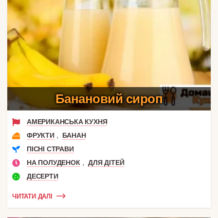
Банановий сироп
АМЕРИКАНСЬКА КУХНЯ
,
ФРУКТИ
БАНАН
ПІСНІ СТРАВИ
,
НА ПОЛУДЕНОК
ДЛЯ ДІТЕЙ
ДЕСЕРТИ
ЧИТАТИ ДАЛІ