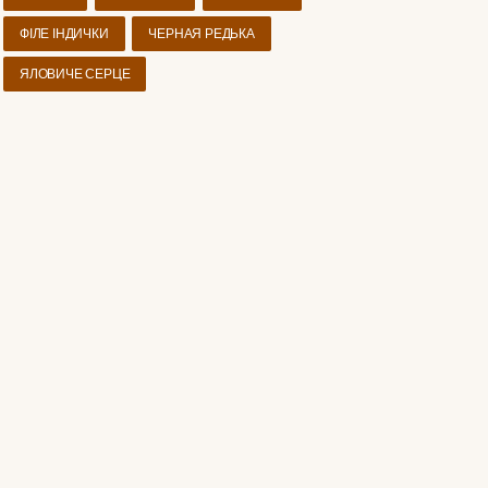
ФІЛЕ ІНДИЧКИ
ЧЕРНАЯ РЕДЬКА
ЯЛОВИЧЕ СЕРЦЕ