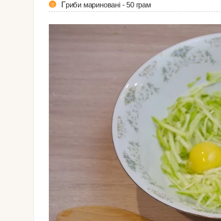
Гриби мариновані - 50 грам