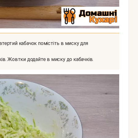
ків. Жовтки додайте в миску до кабачків.