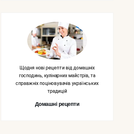
Щодня нові рецепти від домашніх
господинь, кулінарних майстрів, та
справжніх поціновувачів українських
традицій
Домашні рецепти