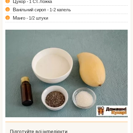
Цукор - 1 Ст. Ложка
Ванільний сироп - 1-2 капель
Манго - 1/2 штуки
Підготуйте всі інгредієнти.