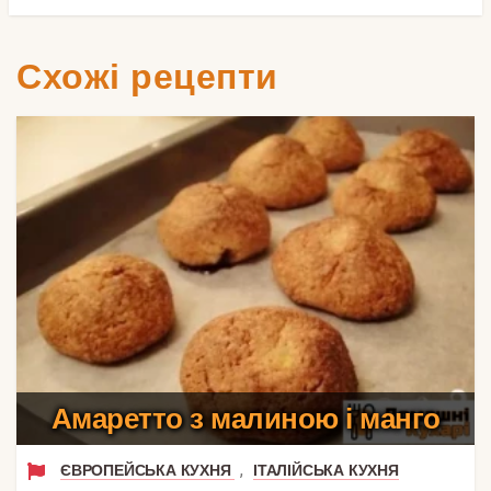
Схожі рецепти
Амаретто з малиною і манго
,
ЄВРОПЕЙСЬКА КУХНЯ
ІТАЛІЙСЬКА КУХНЯ