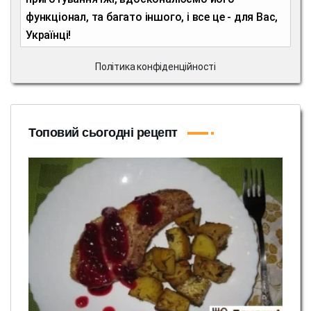
функціонал, та багато іншого, і все це - для Вас,
Українці!
Політика конфіденційності
Топовий сьогодні рецепт