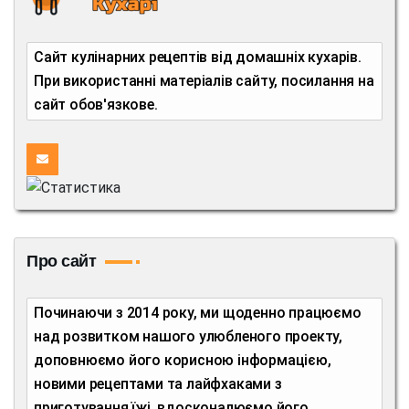
Сайт кулінарних рецептів від домашніх кухарів.
При використанні матеріалів сайту, посилання на
сайт обов'язкове.
Про сайт
Починаючи з 2014 року, ми щоденно працюємо
над розвитком нашого улюбленого проекту,
доповнюємо його корисною інформацією,
новими рецептами та лайфхаками з
приготування їжі, вдосконалюємо його