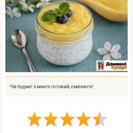
Чіа пудинг з манго готовий, смачного!