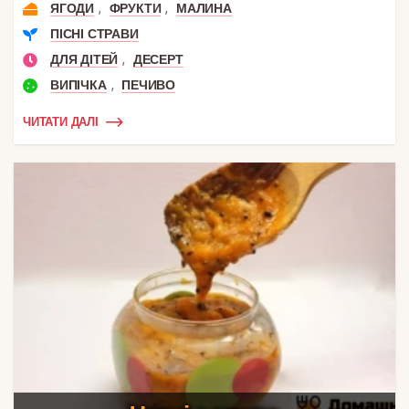
,
,
ЯГОДИ
ФРУКТИ
МАЛИНА
ПІСНІ СТРАВИ
,
ДЛЯ ДІТЕЙ
ДЕСЕРТ
,
ВИПІЧКА
ПЕЧИВО
ЧИТАТИ ДАЛІ