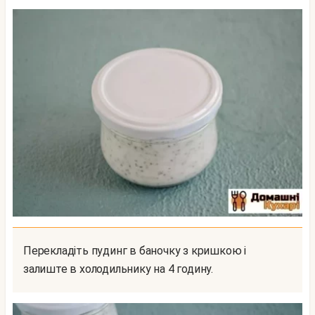
Перекладіть пудинг в баночку з кришкою і
залиште в холодильнику на 4 годину.