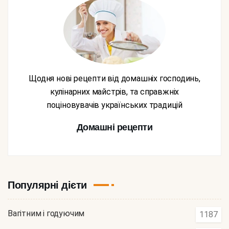
Щодня нові рецепти від домашніх господинь,
кулінарних майстрів, та справжніх
поціновувачів українських традицій
Домашні рецепти
Популярні дієти
Вагітним і годуючим
1187