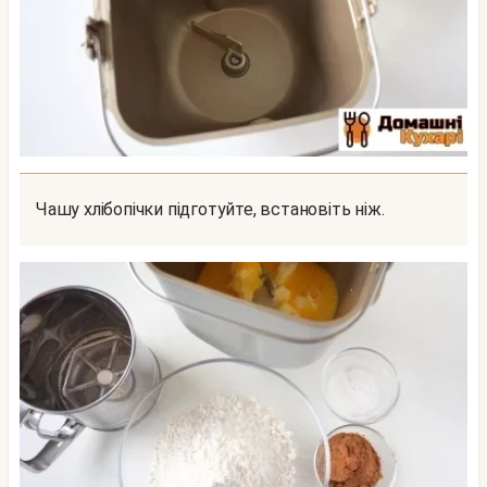
Чашу хлібопічки підготуйте, встановіть ніж.