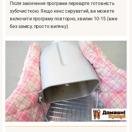
Після закінчення програми перевірте готовність
зубочисткою. Якщо кекс сируватий, ви можете
включити програму повторно, хвилин 10-15 (вже
без замісу, просто випічку).