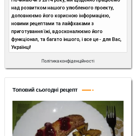
над розвитком нашого улюбленого проекту,
доповнюємо його корисною інформацією,
новими рецептами та лайфхаками з
приготування їжі, вдосконалюємо його
функціонал, та багато іншого, і все це - для Вас,
Українці!
Політика конфіденційності
Топовий сьогодні рецепт