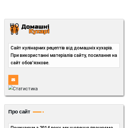
Сайт кулінарних рецептів від домашніх кухарів.
При використанні матеріалів сайту, посилання на
сайт обов'язкове.
Про сайт
Починаючи з 2014 року, ми щоденно працюємо