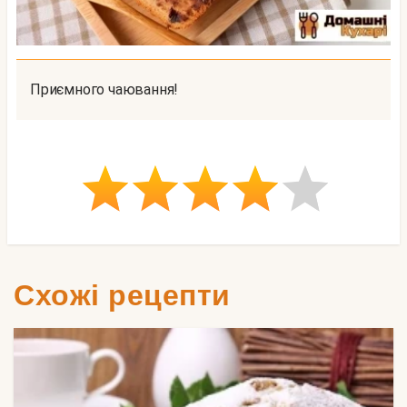
Приємного чаювання!
Схожі рецепти