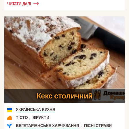
ЧИТАТИ ДАЛІ
Кекс столичний
УКРАЇНСЬКА КУХНЯ
,
ТІСТО
ФРУКТИ
,
ВЕГЕТАРІАНСЬКЕ ХАРЧУВАННЯ
ПІСНІ СТРАВИ